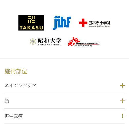
施術部位
エイジングケア
顔
再生医療