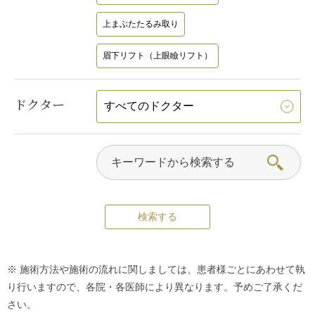
上まぶたたるみ取り
眉下リフト（上眼瞼リフト）
ドクター
※ 施術方法や施術の流れに関しましては、患者様ごとにあわせて執
り行いますので、各院・各医師により異なります。予めご了承くだ
さい。