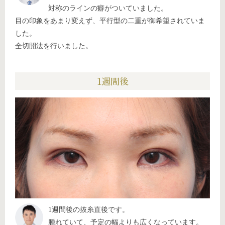
対称のラインの癖がついていました。
目の印象をあまり変えず、平行型の二重が御希望されていま
した。
全切開法を行いました。
1週間後
1週間後の抜糸直後です。
腫れていて、予定の幅よりも広くなっています。