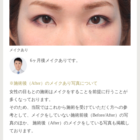
メイクあり
6ヶ月後メイクありです。
※施術後（After）のメイクあり写真について
女性の目もとの施術はメイクをすることを前提に行うことが
多くなっております。
そのため、当院ではこれから施術を受けていただく方への参
考として、メイクをしていない施術前後（Before/After）の写
真のほか、 施術後（After）のメイクをしている写真も掲載し
ております。