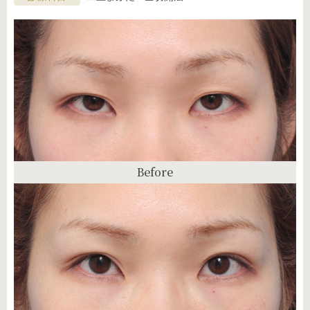
Before