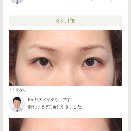
6ヶ月後
メイクなし
6ヶ月後メイクなしです。
腫れはほぼ完全に引きました。