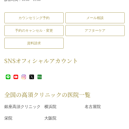
カウンセリング予約
メール相談
予約のキャンセル・変更
アフターケア
資料請求
SNS
オフィシャルアカウント
全国の高須クリニックの
医院一覧
銀座高須クリニック
横浜院
名古屋院
栄院
大阪院