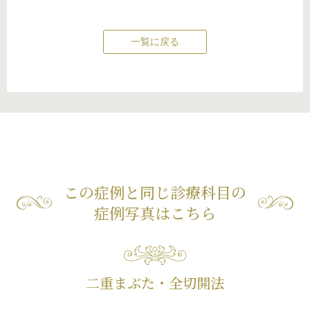
一覧に戻る
この症例と同じ診療科目の
症例写真はこちら
二重まぶた・全切開法