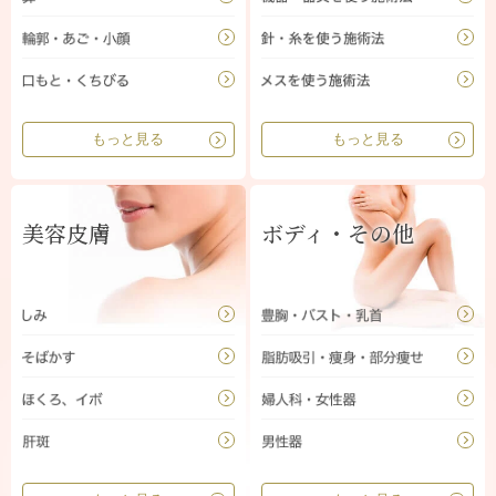
もっと見る
もっと見る
美容皮膚
ボディ・その他