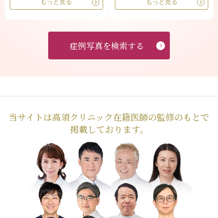
もっと見る
もっと見る
症例写真を検索する
当サイトは高須クリニック在籍医師の監修のもとで
掲載しております。