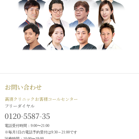
お問い合わせ
高須クリニックお客様コールセンター
フリーダイヤル
0120-5587-35
電話受付時間：9:00〜21:00
※毎月1日の電話予約受付は9:30～21:00です
診療時間：10:00〜19:00