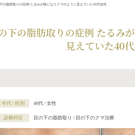
下の脂肪取りの症例 たるみが陰になりクマのように見えていた40代女性
の下の脂肪取りの症例 たるみ
見えていた40
年代 / 性別
40代 / 女性
診療科目
目の下の脂肪取り / 目の下のクマ治療