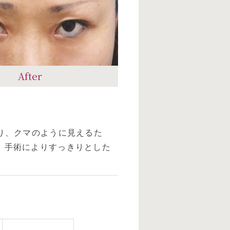
After
り、クマのように見えるた
、手術によりすっきりとした