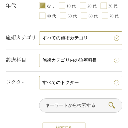
年代
なし
10 代
20 代
30 代
40 代
50 代
60 代
70 代
施術カテゴリ
診療科目
ドクター