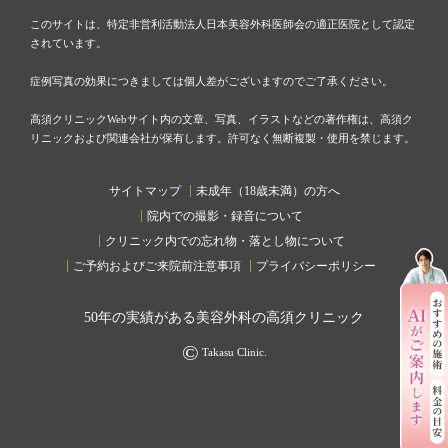
このサイトは、特定非営利活動法人日本美容外科医師会の適正医院として認定
されています。
症例写真の効果につきましては個人差がございますのでご了承ください。
高須クリニックWebサイト内の文章、写真、イラストなどの著作権は、高須ク
リニックおよび関連会社が保有します。許可なく無断複製・使用を禁じます。
サイトマップ
未成年（18歳未満）の方へ
院内での撮影・録音について
クリニック内での忘れ物・落とし物について
ご予約およびご来院前注意事項
プライバシーポリシー
50
年の実績がある美容外科の高須クリニック
©
Takasu Clinic.