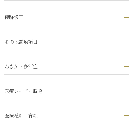
傷跡修正
その他診療項目
わきが・多汗症
医療レーザー脱毛
医療植毛・育毛