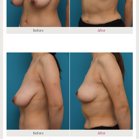
Before
After
Before
After