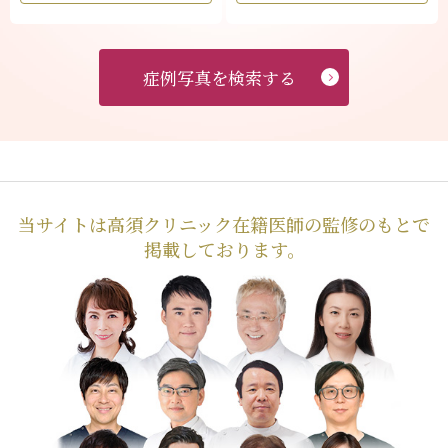
症例写真を検索する
当サイトは高須クリニック在籍医師の監修のもとで
掲載しております。