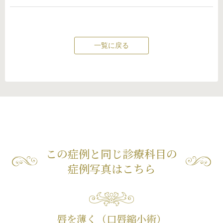
一覧に戻る
この症例と同じ診療科目の
症例写真はこちら
唇を薄く（口唇縮小術）