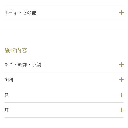
ボディ・その他
施術内容
あご・輪郭・小顔
歯科
鼻
耳