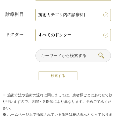
診療科目
ドクター
※ 施術方法や施術の流れに関しましては、患者様ごとにあわせて執
り行いますので、各院・各医師により異なります。予めご了承くだ
さい。
※ ホームページ上で掲載されている価格は税込表示となっておりま