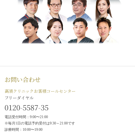
お問い合わせ
高須クリニックお客様コールセンター
フリーダイヤル
0120-5587-35
電話受付時間：9:00〜21:00
※毎月1日の電話予約受付は9:30～21:00です
診療時間：10:00〜19:00