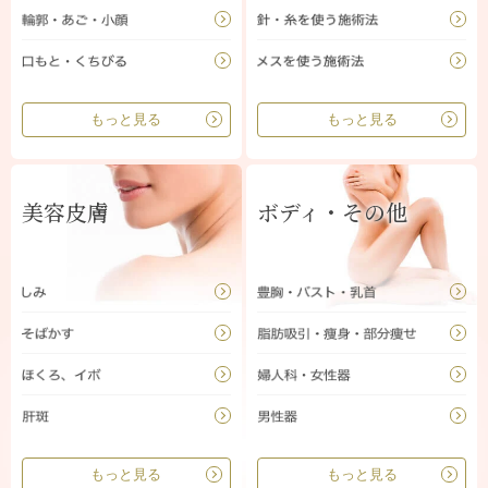
もっと見る
もっと見る
美容皮膚
ボディ・その他
もっと見る
もっと見る