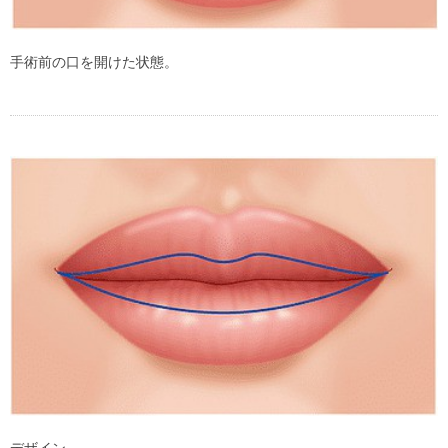
手術前の口を開けた状態。