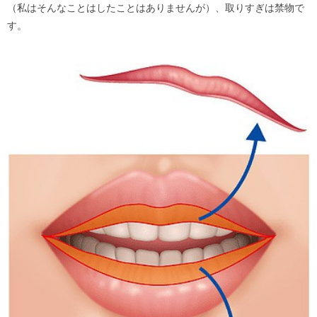
（私はそんなことはしたことはありませんが）、取りすぎは禁物で
す。