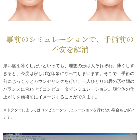
事前のシミュレーションで、手術前の
不安を解消
厚い唇を薄くしたいといっても、理想の形は人それぞれ。薄くしす
ぎると、今度は寂しげな印象になってしまいます。そこで、手術の
前にじっくりとカウンセリングを行い、一人ひとりの唇の形や顔の
バランスに合わせてコンピュータでシミュレーション。顔全体の仕
上がりを施術前にイメージすることができます。
※ドクターによってはコンピュータシミュレーションを行わない場合もござい
ます。