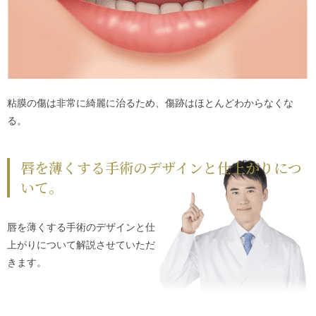
粘膜の傷は非常に綺麗に治るため、傷跡はほとんどわからなくな
る。
唇を薄くする手術のデザインと仕上がりにつ
いて。
唇を薄くする手術のデザインと仕
上がりについて解説させていただ
きます。