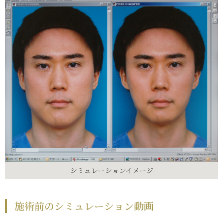
シミュレーションイメージ
施術前のシミュレーション動画