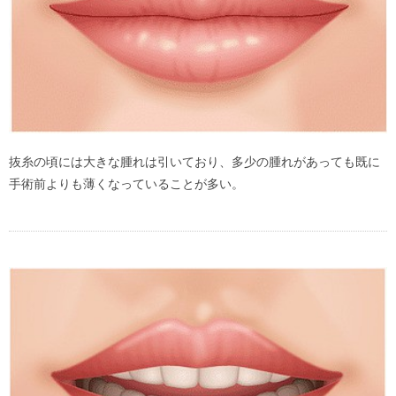
抜糸の頃には大きな腫れは引いており、多少の腫れがあっても既に
手術前よりも薄くなっていることが多い。