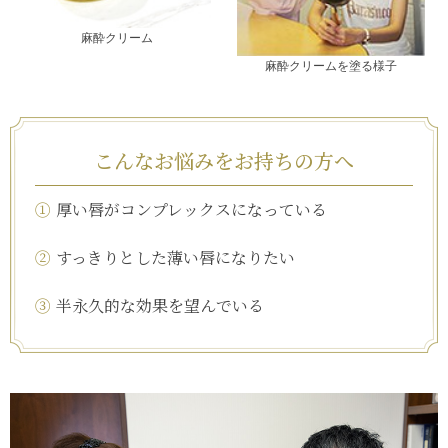
麻酔クリーム
麻酔クリームを塗る様子
こんなお悩みをお持ちの方へ
①
厚い唇がコンプレックスになっている
②
すっきりとした薄い唇になりたい
③
半永久的な効果を望んでいる