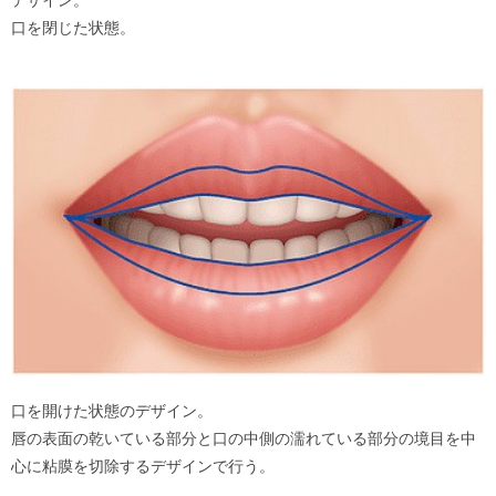
デザイン。
口を閉じた状態。
口を開けた状態のデザイン。
唇の表面の乾いている部分と口の中側の濡れている部分の境目を中
心に粘膜を切除するデザインで行う。