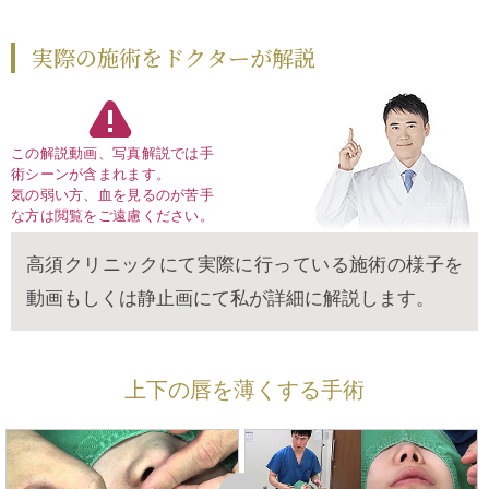
実際の施術をドクターが解説
この解説動画、写真解説では手
術シーンが含まれます。
気の弱い方、血を見るのが苦手
な方は閲覧をご遠慮ください。
高須クリニックにて実際に行っている施術の様子を
動画もしくは静止画にて私が詳細に解説します。
上下の唇を薄くする手術