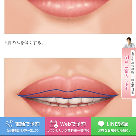
上唇のみを薄くする。