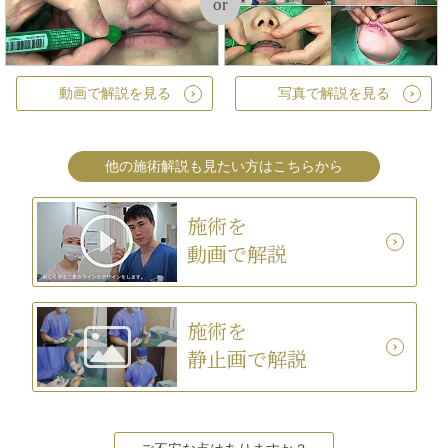
or
動画で解説を見る
写真で解説を見る
他の施術解説も見たい方はこちらから
施術を
動画で解説
施術を
静止画で解説