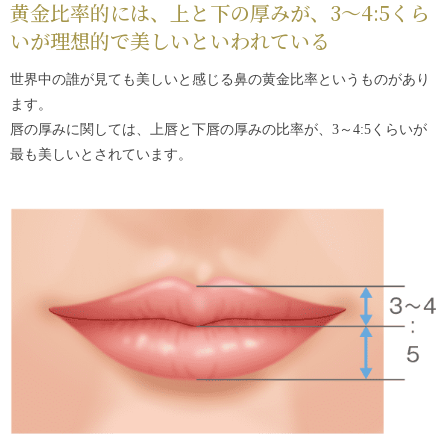
黄金比率的には、上と下の厚みが、3～4:5くら
いが理想的で美しいといわれている
世界中の誰が見ても美しいと感じる鼻の黄金比率というものがあり
ます。
唇の厚みに関しては、上唇と下唇の厚みの比率が、3～4:5くらいが
最も美しいとされています。