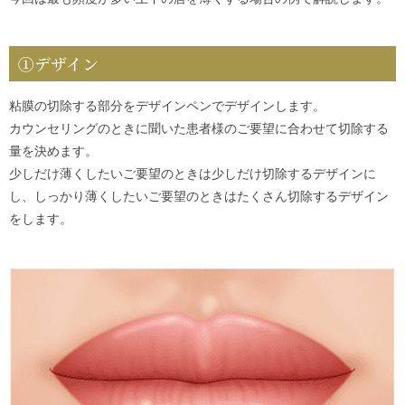
①デザイン
粘膜の切除する部分をデザインペンでデザインします。
カウンセリングのときに聞いた患者様のご要望に合わせて切除する
量を決めます。
少しだけ薄くしたいご要望のときは少しだけ切除するデザインに
し、しっかり薄くしたいご要望のときはたくさん切除するデザイン
をします。