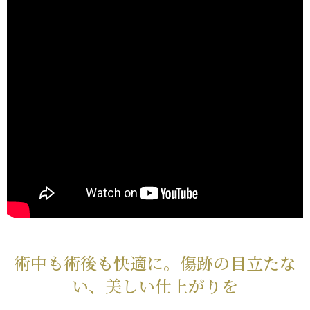
術中も術後も快適に。傷跡の目立たな
い、美しい仕上がりを