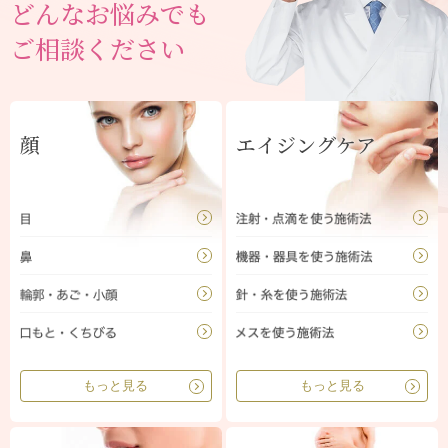
どんなお悩みでも
ご相談ください
顔
エイジングケア
もっと見る
もっと見る