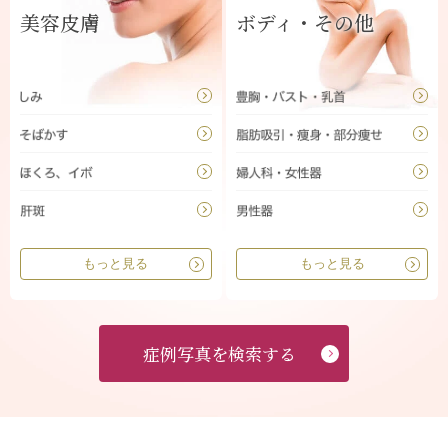
美容皮膚
ボディ・その他
もっと見る
もっと見る
症例写真を検索する