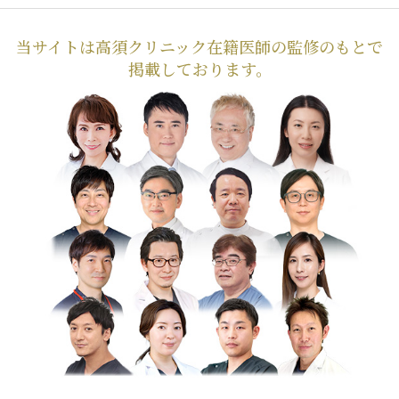
当サイトは高須クリニック在籍医師の監修のもとで
掲載しております。