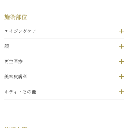
施術部位
エイジングケア
顔
再生医療
美容皮膚科
ボディ・その他