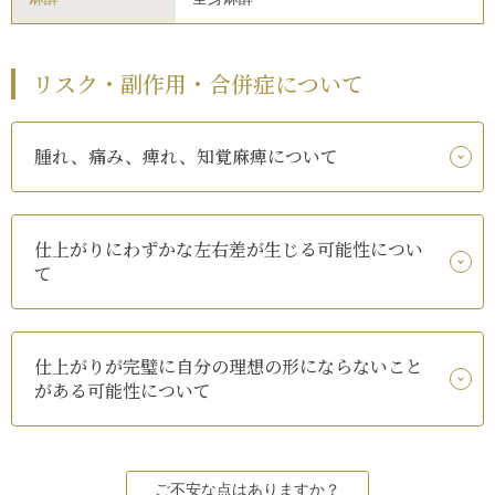
リスク・副作用・合併症について
腫れ、痛み、痺れ、知覚麻痺について
仕上がりにわずかな左右差が生じる可能性につい
て
仕上がりが完璧に自分の理想の形にならないこと
がある可能性について
ご不安な点はありますか？