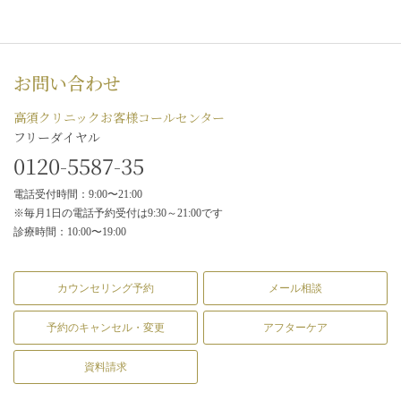
お問い合わせ
高須クリニックお客様コールセンター
フリーダイヤル
0120-5587-35
電話受付時間：9:00〜21:00
※毎月1日の電話予約受付は9:30～21:00です
診療時間：10:00〜19:00
カウンセリング予約
メール相談
予約のキャンセル・変更
アフターケア
資料請求