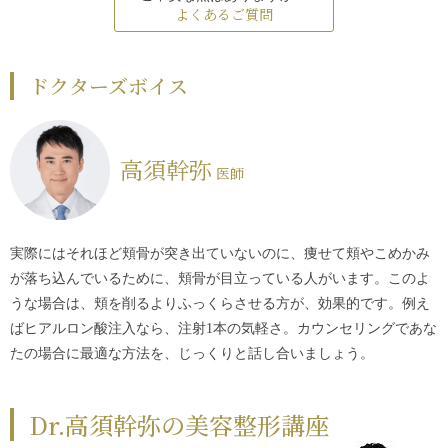
よくあるご質問
ドクターズボイス
高須幹弥
医師
実際にはそれほど頬骨が突き出ていないのに、痩せて頬やこめかみ
が落ち込んでいるために、頬骨が目立っている人がいます。このよ
うな場合は、頬を削るよりふっくらさせる方が、効果的です。例え
ばヒアルロン酸注入なら、注射1本の気軽さ。カウンセリングであな
たの場合に最適な方法を、じっくりと話し合いましょう。
Dr.高須幹弥の美容整形講座