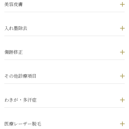
美容皮膚
入れ墨除去
傷跡修正
その他診療項目
わきが・多汗症
医療レーザー脱毛