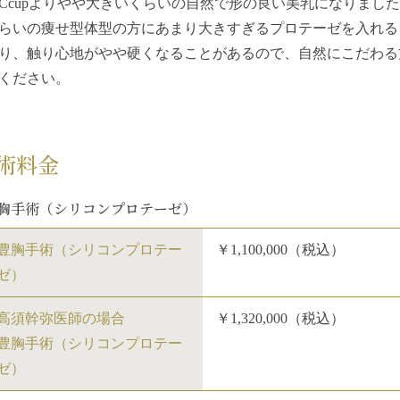
Ccupよりやや大きいくらいの自然で形の良い美乳になりまし
らいの痩せ型体型の方にあまり大きすぎるプロテーゼを入れる
り、触り心地がやや硬くなることがあるので、自然にこだわる
ください。
術料金
胸手術（シリコンプロテーゼ）
豊胸手術（シリコンプロテー
￥1,100,000（税込）
ゼ）
高須幹弥医師の場合
￥1,320,000（税込）
豊胸手術（シリコンプロテー
ゼ）