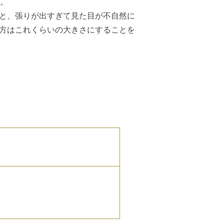
た。
と、張りが出すぎて見た目が不自然に
方はこれくらいの大きさにすることを