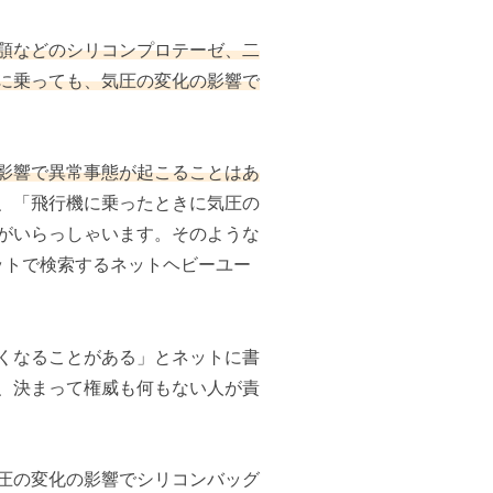
顎などのシリコンプロテーゼ、二
に乗っても、気圧の変化の影響で
影響で異常事態が起こることはあ
、「飛行機に乗ったときに気圧の
がいらっしゃいます。そのような
ットで検索するネットヘビーユー
くなることがある」とネットに書
、決まって権威も何もない人が責
圧の変化の影響でシリコンバッグ