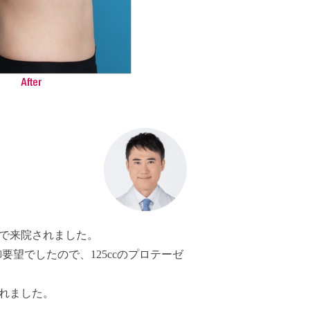
的で来院されました。
要望でしたので、125ccのプロテーゼ
れました。