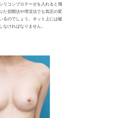
シリコンプロテーゼを入れると飛
ぶた切開法や埋没法でも気圧の変
いるのでしょう。ネット上には嘘
しなければなりません。