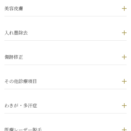
美容皮膚
入れ墨除去
傷跡修正
その他診療項目
わきが・多汗症
医療レーザー脱毛