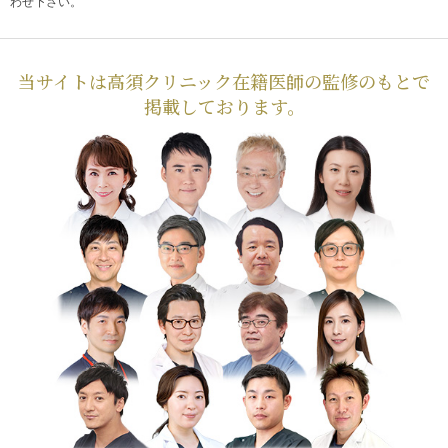
わせ下さい。
当サイトは高須クリニック在籍医師の監修のもとで
掲載しております。