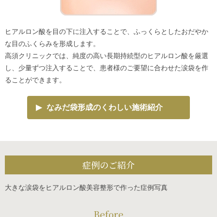
ヒアルロン酸を目の下に注入することで、ふっくらとしたおだやか
な目のふくらみを形成します。
高須クリニックでは、純度の高い長期持続型のヒアルロン酸を厳選
し、少量ずつ注入することで、患者様のご要望に合わせた涙袋を作
ることができます。
▶
なみだ袋形成のくわしい施術紹介
症例のご紹介
大きな涙袋をヒアルロン酸美容整形で作った症例写真
Before