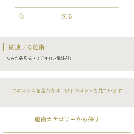
戻る
関連する施術
なみだ袋形成（ヒアルロン酸注射）
このコラムを見た方は、以下のコラムも見ています
施術カテゴリーから探す