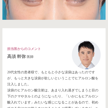
担当医からのコメント
⾼須 幹弥
医師
20代女性の患者様で、もともと小さな涙袋はあったのです
が、もっと大きな涙袋が欲しいということでヒアルロン酸を
注入しました。
涙袋のヒアルロン酸注射は、あまり入れ過ぎでしまうと目の
下のクマやタルミのようになったり、「いかにもヒアルロン
酸入れています」みたいな感じになることがあるので、初め