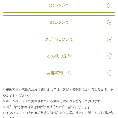
顔について
肌について
ボディについて
その他の施術
美容整形一般
※施術方法や施術の流れに関しましては、各院・各医師により異なります。予
めご了承ください。
※ホームページ上で掲載されている価格は税込表示となっております。
※当院で行う治療行為は保険診療適応外の自由診療になります。
※インバウンドの方の施術料金は通常料金とは異なります。詳しくはお問い合