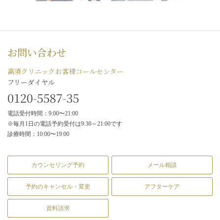
お問い合わせ
高須クリニックお客様コールセンター
フリーダイヤル
0120-5587-35
電話受付時間：9:00〜21:00
※毎月1日の電話予約受付は9:30～21:00です
診療時間：10:00〜19:00
カウンセリング予約
メール相談
予約のキャンセル・変更
アフターケア
資料請求