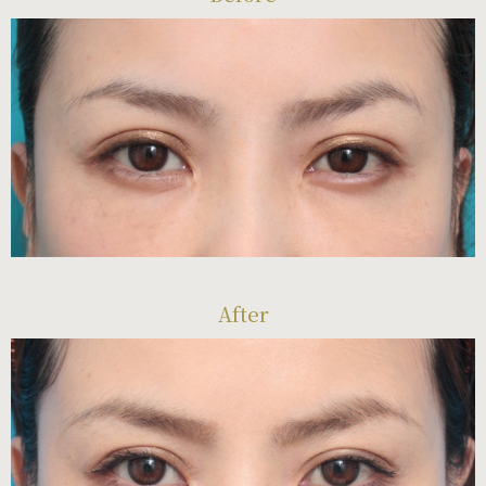
After