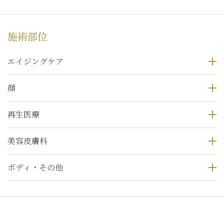
施術部位
エイジングケア
顔
再生医療
美容皮膚科
ボディ・その他