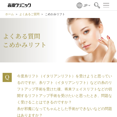
ホーム
よくあるご質問
こめかみリフト
よくある質問
こめかみリフト
今度
糸リフト（イタリアンリフト）
を受けようと思ってい
るのですが、
糸リフト（イタリアンリフト）
などの糸のリ
フトアップ手術を受けた後、将来フェイスリフトなどの切
開するリフトアップ手術を受けたいと思ったとき、問題な
く受けることはできるのですか？
糸が邪魔になってちゃんとした手術ができないなどの問題
はありますか？