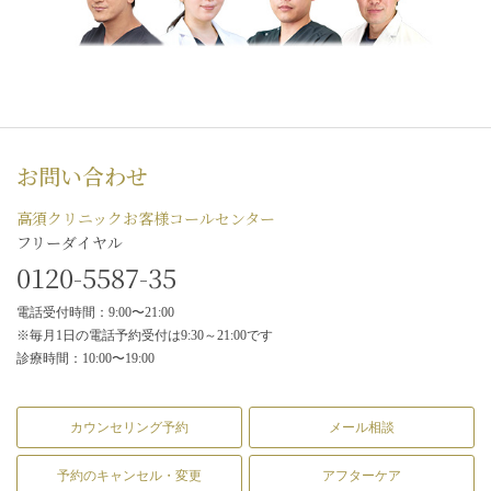
お問い合わせ
高須クリニックお客様コールセンター
フリーダイヤル
0120-5587-35
電話受付時間：9:00〜21:00
※毎月1日の電話予約受付は9:30～21:00です
診療時間：10:00〜19:00
カウンセリング予約
メール相談
予約のキャンセル・変更
アフターケア