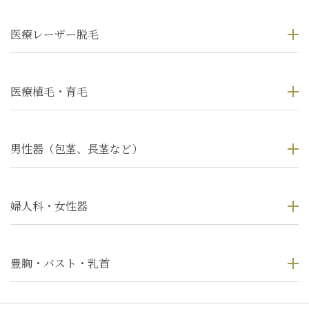
医療レーザー脱毛
医療植毛・育毛
男性器（包茎、長茎など）
婦人科・女性器
豊胸・バスト・乳首