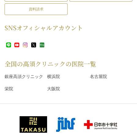
資料請求
SNS
オフィシャルアカウント
全国の高須クリニックの
医院一覧
銀座高須クリニック
横浜院
名古屋院
栄院
大阪院