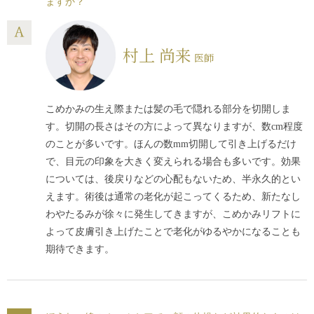
ますか？
村上 尚来
医師
こめかみの生え際または髪の毛で隠れる部分を切開しま
す。切開の長さはその方によって異なりますが、数cm程度
のことが多いです。ほんの数mm切開して引き上げるだけ
で、目元の印象を大きく変えられる場合も多いです。効果
については、後戻りなどの心配もないため、半永久的とい
えます。術後は通常の老化が起こってくるため、新たなし
わやたるみが徐々に発生してきますが、こめかみリフトに
よって皮膚引き上げたことで老化がゆるやかになることも
期待できます。