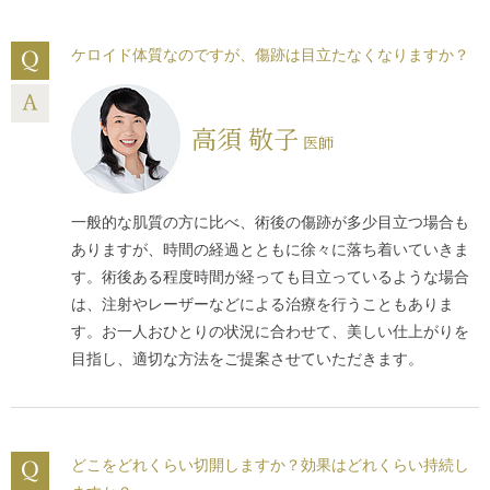
ケロイド体質なのですが、傷跡は目立たなくなりますか？
高須 敬子
医師
一般的な肌質の方に比べ、術後の傷跡が多少目立つ場合も
ありますが、時間の経過とともに徐々に落ち着いていきま
す。術後ある程度時間が経っても目立っているような場合
は、注射やレーザーなどによる治療を行うこともありま
す。お一人おひとりの状況に合わせて、美しい仕上がりを
目指し、適切な方法をご提案させていただきます。
どこをどれくらい切開しますか？効果はどれくらい持続し