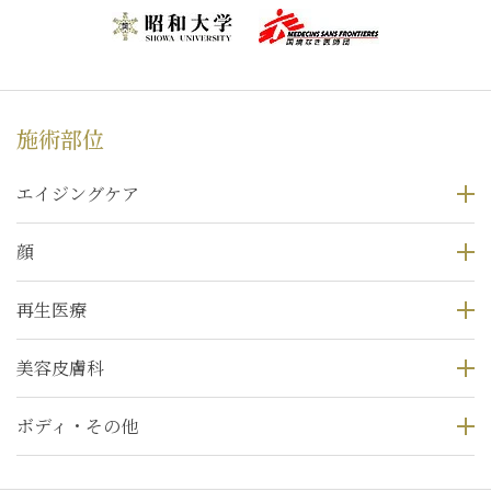
施術部位
エイジングケア
顔
再生医療
美容皮膚科
ボディ・その他