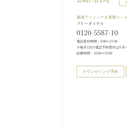
高須クリニックお客様コー
フリーダイヤル
0120-5587-10
電話受付時間：9:00〜21:00
※毎月1日の電話予約受付は9:30～2
診療時間：10:00〜19:00
カウンセリング予約