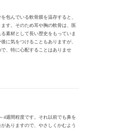
骨を包んでいる軟骨膜を温存すると、
きます。そのため耳や胸の軟骨は、医
れる素材として長い歴史をもっていま
予後に気をつけることもありますが、
ので、特に心配することはありませ
～4週間程度です。それ以前でも鼻を
合がありますので、やさしくかむよう