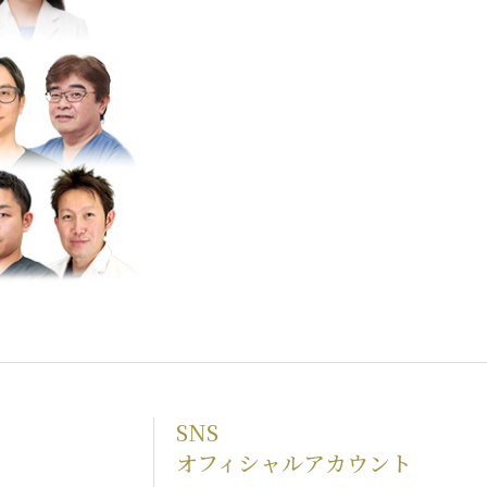
SNS
オフィシャルアカウント