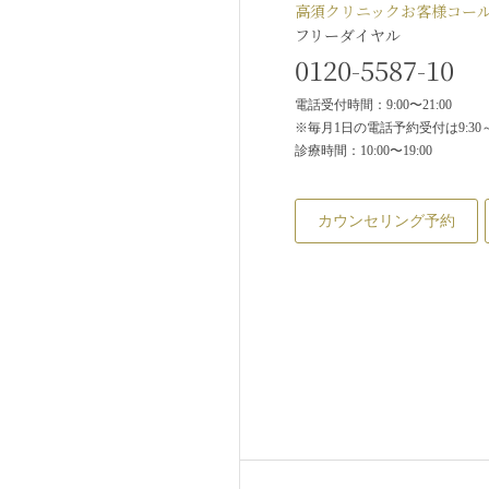
高須クリニックお客様コー
フリーダイヤル
0120-5587-10
電話受付時間：9:00〜21:00
※毎月1日の電話予約受付は9:30～2
診療時間：10:00〜19:00
カウンセリング予約