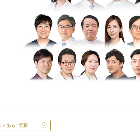
よくあるご質問