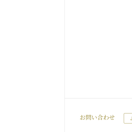
お問い合わせ