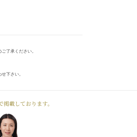
めご了承ください。
わせ下さい。
で掲載しております。