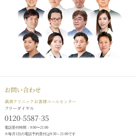
お問い合わせ
高須クリニックお客様コールセンター
フリーダイヤル
0120-5587-35
電話受付時間：9:00〜21:00
※毎月1日の電話予約受付は9:30～21:00です