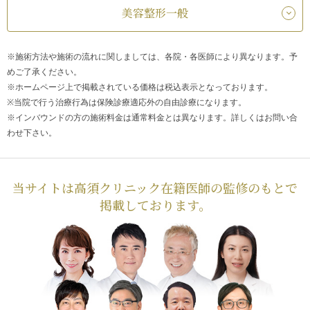
美容整形一般
※施術方法や施術の流れに関しましては、各院・各医師により異なります。予
めご了承ください。
※ホームページ上で掲載されている価格は税込表示となっております。
※当院で行う治療行為は保険診療適応外の自由診療になります。
※インバウンドの方の施術料金は通常料金とは異なります。詳しくはお問い合
わせ下さい。
当サイトは高須クリニック在籍医師の監修のもとで
掲載しております。