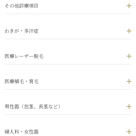
その他診療項目
わきが・多汗症
医療レーザー脱毛
医療植毛・育毛
男性器（包茎、長茎など）
婦人科・女性器