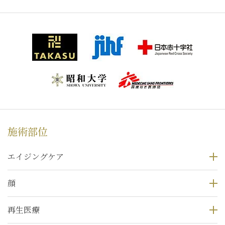
施術部位
エイジングケア
顔
再生医療