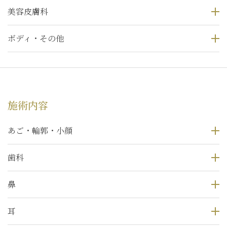
美容皮膚科
ボディ・その他
施術内容
あご・輪郭・小顔
歯科
鼻
耳