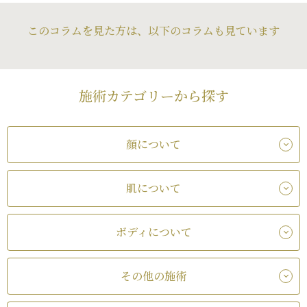
このコラムを見た方は、以下のコラムも見ています
施術カテゴリーから探す
顔について
肌について
ボディについて
その他の施術