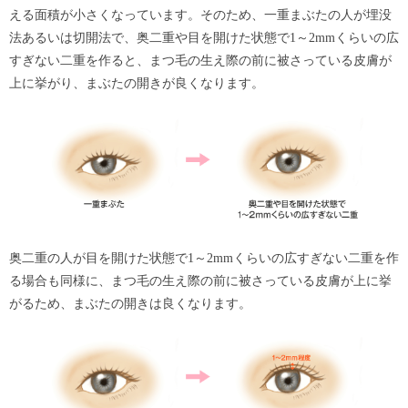
える面積が小さくなっています。そのため、一重まぶたの人が埋没
法あるいは切開法で、奥二重や目を開けた状態で1～2mmくらいの広
すぎない二重を作ると、まつ毛の生え際の前に被さっている皮膚が
上に挙がり、まぶたの開きが良くなります。
奥二重の人が目を開けた状態で1～2mmくらいの広すぎない二重を作
る場合も同様に、まつ毛の生え際の前に被さっている皮膚が上に挙
がるため、まぶたの開きは良くなります。