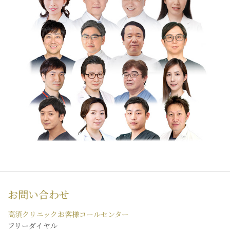
お問い合わせ
高須クリニックお客様コールセンター
フリーダイヤル