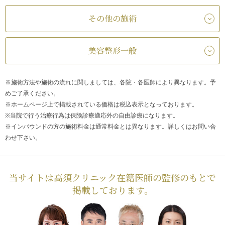
その他の施術
美容整形一般
※施術方法や施術の流れに関しましては、各院・各医師により異なります。予
めご了承ください。
※ホームページ上で掲載されている価格は税込表示となっております。
※当院で行う治療行為は保険診療適応外の自由診療になります。
※インバウンドの方の施術料金は通常料金とは異なります。詳しくはお問い合
わせ下さい。
当サイトは高須クリニック在籍医師の監修のもとで
掲載しております。