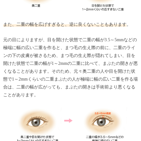
また、二重の幅を広げすぎると、逆に良くないこともあります
。
元の目によりますが、目を開けた状態で二重の幅が3.5～5mmなどの
極端に幅の広い二重を作ると、まつ毛の生え際の前に、二重のライ
ンの下の皮膚が被さるため、まつ毛の生え際が隠れてしまい、目を
開けた状態で二重の幅が1～2mmの二重に比べて、まぶたの開きが悪
くなることがあります。そのため、元々奥二重の人や目を開けた状
態で1～2mmくらいの二重まぶたの人が極端に幅の広い二重を作る場
合は、二重の幅が広がっても、まぶたの開きは手術前より悪くなる
ことがあります。