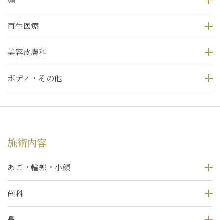
再生医療
美容皮膚科
ボディ・その他
施術内容
あご・輪郭・小顔
歯科
鼻