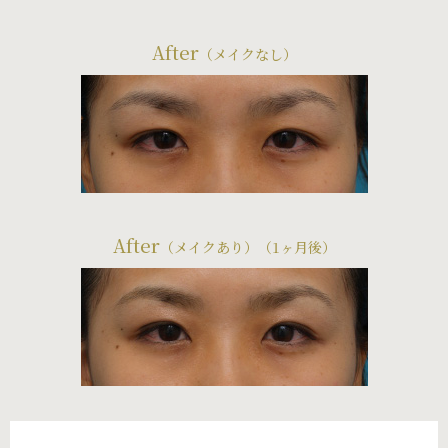
After
（メイクなし）
After
（メイクあり）（1ヶ月後）