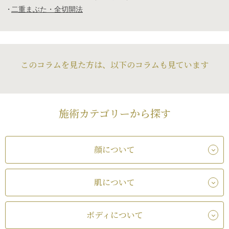
二重まぶた・全切開法
このコラムを見た方は、以下のコラムも見ています
施術カテゴリーから探す
顔について
肌について
ボディについて