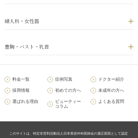
婦人科・女性器
豊胸・バスト・乳首
料金一覧
症例写真
ドクター紹介
採用情報
初めての方へ
未成年の方へ
選ばれる理由
ビューティー
よくある質問
コラム
このサイトは、特定非営利活動法人日本美容外科医師会の適正医院として認定