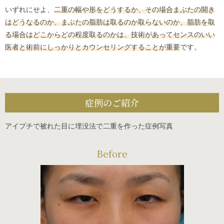
いずれにせよ、
二重の幅や形をどうするか、その場合まぶたの開き
はどうなるのか、まぶたの脂肪は取るのか取らないのか、脂肪を取
る場合はどこからどの程度取るのかは、技術があってセンスのいい
医者と術前にしっかりとカウンセリングすることが重要
です。
症例のご紹介
アイプチで被れた目に埋没法で二重を作った症例写真
Before