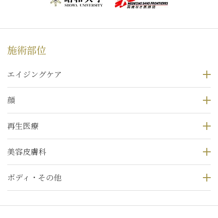
施術部位
エイジングケア
顔
再生医療
美容皮膚科
ボディ・その他