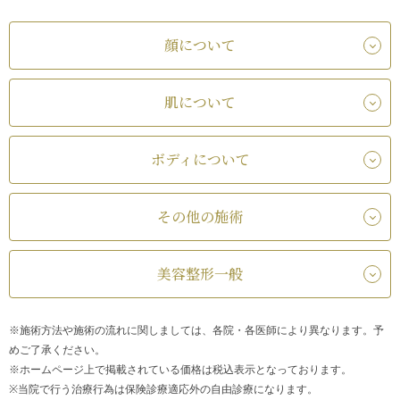
顔について
肌について
ボディについて
その他の施術
美容整形一般
※施術方法や施術の流れに関しましては、各院・各医師により異なります。予
めご了承ください。
※ホームページ上で掲載されている価格は税込表示となっております。
※当院で行う治療行為は保険診療適応外の自由診療になります。