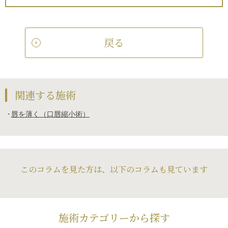
戻る
関連する施術
唇を薄く（口唇縮小術）
このコラムを見た方は、以下のコラムも見ています
施術カテゴリーから探す