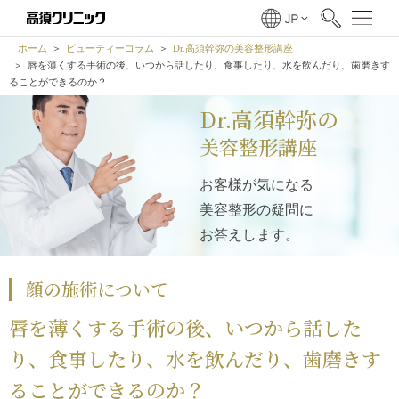
ホーム
ビューティーコラム
Dr.高須幹弥の美容整形講座
唇を薄くする手術の後、いつから話したり、食事したり、水を飲んだり、歯磨きす
ることができるのか？
Dr.高須幹弥の
美容整形講座
お客様が気になる
美容整形の疑問に
お答えします。
顔の施術について
唇を薄くする手術の後、いつから話した
り、食事したり、水を飲んだり、歯磨きす
ることができるのか？