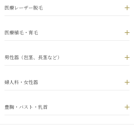
医療レーザー脱毛
医療植毛・育毛
男性器（包茎、長茎など）
婦人科・女性器
豊胸・バスト・乳首