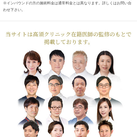
※インバウンドの方の施術料金は通常料金とは異なります。詳しくはお問い合
わせ下さい。
当サイトは高須クリニック在籍医師の監修のもとで
掲載しております。