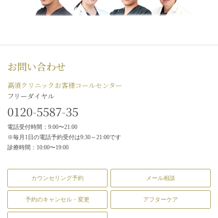
お問い合わせ
高須クリニックお客様コールセンター
フリーダイヤル
0120-5587-35
電話受付時間：9:00〜21:00
※毎月1日の電話予約受付は9:30～21:00です
診療時間：10:00〜19:00
カウンセリング予約
メール相談
予約のキャンセル・変更
アフターケア