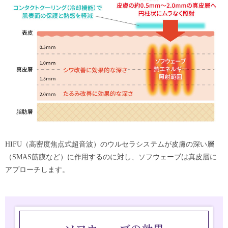
HIFU（高密度焦点式超音波）の
ウルセラシステム
が皮膚の深い層
（SMAS筋膜など）に作用するのに対し、ソフウェーブは真皮層に
アプローチします。