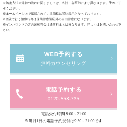
※施術方法や施術の流れに関しましては、各院・各医師により異なります。予めご了
承ください。
※ホームページ上で掲載されている価格は税込表示となっております。
※当院で行う治療行為は保険診療適応外の自由診療になります。
※インバウンドの方の施術料金は通常料金とは異なります。詳しくはお問い合わせ下
さい。
WEB予約する
無料カウンセリング
電話予約する
0120-558-735
電話受付時間 9:00～21:00
※毎月1日の電話予約受付は9:30～21:00です