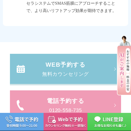
セラシステム
でSMAS筋膜にアプローチすること
で、より高いリフトアップ効果が期待できます。
WEB予約する
無料カウンセリング
電話予約する
0120-558-735
電話受付時間 9:00～21:00