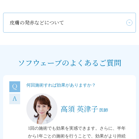
皮膚の発赤などについて
ソフウェーブのよくあるご質問
何回施術すれば効果がありますか？
高須 英津子
医師
1回の施術でも効果を実感できます。さらに、半年
から1年ごとの施術を行うことで、効果がより持続