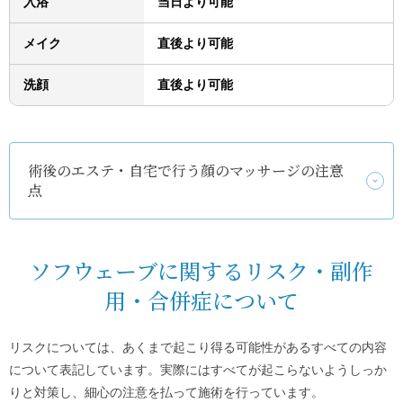
入浴
当日より可能
メイク
直後より可能
洗顔
直後より可能
術後のエステ・自宅で行う顔のマッサージの注意
点
ソフウェーブに関するリスク・副作
用・合併症について
リスクについては、あくまで起こり得る可能性があるすべての内容
について表記しています。実際にはすべてが起こらないようしっか
りと対策し、細心の注意を払って施術を行っています。