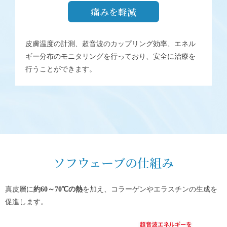
痛みを軽減
皮膚温度の計測、超音波のカップリング効率、エネル
ギー分布のモニタリングを行っており、安全に治療を
行うことができます。
ソフウェーブの仕組み
真皮層に
約60～70℃の熱
を加え、コラーゲンやエラスチンの生成を
促進します。