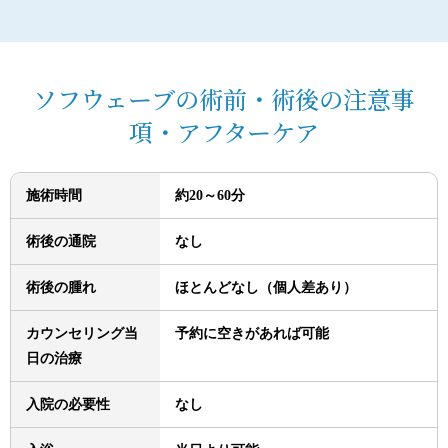
ソフウェーブの術前・術後の注意事
項・アフターケア
施術時間
約20～60分
術後の通院
なし
術後の腫れ
ほとんどなし（個人差あり）
カウンセリング当
予約に空きがあれば可能
日の治療
入院の必要性
なし