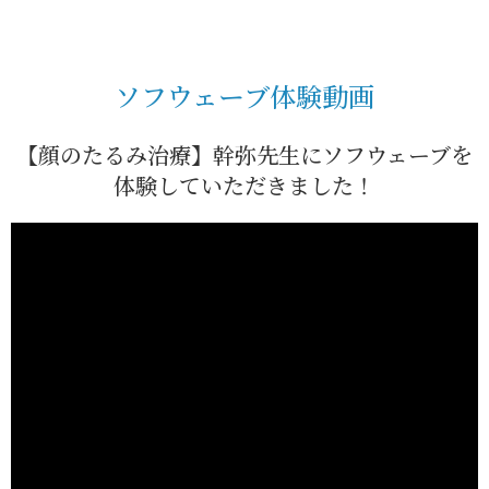
ソフウェーブ体験動画
【顔のたるみ治療】幹弥先生にソフウェーブを
体験していただきました！