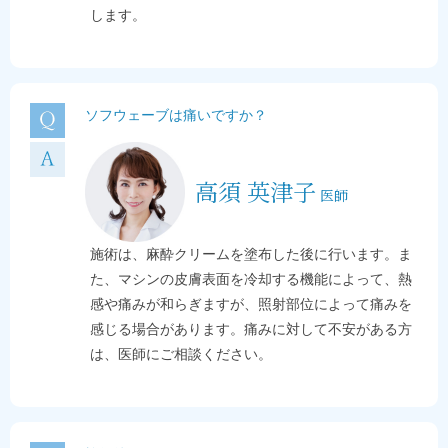
します。
ソフウェーブは痛いですか？
高須 英津子
医師
施術は、麻酔クリームを塗布した後に行います。ま
た、マシンの皮膚表面を冷却する機能によって、熱
感や痛みが和らぎますが、照射部位によって痛みを
感じる場合があります。痛みに対して不安がある方
は、医師にご相談ください。