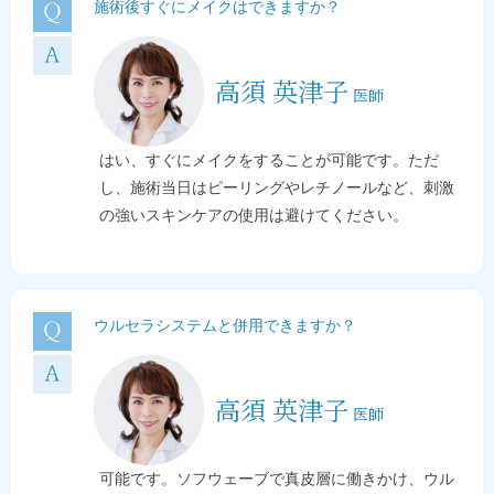
施術後すぐにメイクはできますか？
高須 英津子
医師
はい、すぐにメイクをすることが可能です。ただ
し、施術当日はピーリングやレチノールなど、刺激
の強いスキンケアの使用は避けてください。
ウルセラシステム
と併用できますか？
高須 英津子
医師
可能です。ソフウェーブで真皮層に働きかけ、
ウル