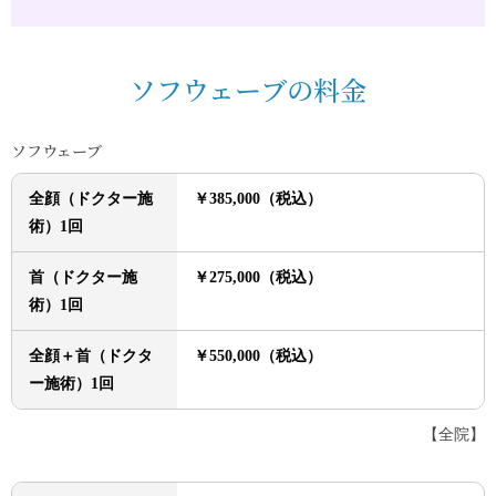
ソフウェーブの料金
ソフウェーブ
全顔（ドクター施
￥385,000（税込）
術）1回
首（ドクター施
￥275,000（税込）
術）1回
全顔＋首（ドクタ
￥550,000（税込）
ー施術）1回
【全院】