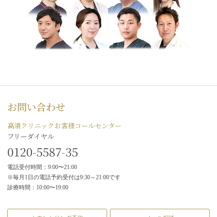
お問い合わせ
高須クリニックお客様コールセンター
フリーダイヤル
0120-5587-35
電話受付時間：9:00〜21:00
※毎月1日の電話予約受付は9:30～21:00です
診療時間：10:00〜19:00