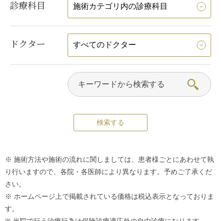
診療科目
ドクター
※ 施術方法や施術の流れに関しましては、患者様ごとにあわせて執
り行いますので、各院・各医師により異なります。予めご了承くだ
さい。
※ ホームページ上で掲載されている価格は税込表示となっておりま
す。