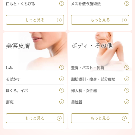
もっと見る
もっと見る
美容皮膚
ボディ・その他
もっと見る
もっと見る