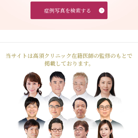
症例写真を検索する
当サイトは高須クリニック在籍医師の監修のもとで
掲載しております。