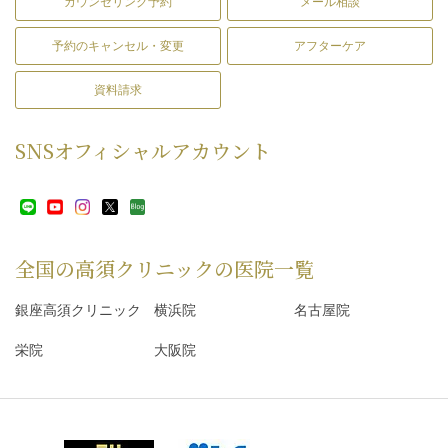
カウンセリング予約
メール相談
予約のキャンセル・変更
アフターケア
資料請求
SNS
オフィシャルアカウント
全国の高須クリニックの
医院一覧
銀座高須クリニック
横浜院
名古屋院
栄院
大阪院