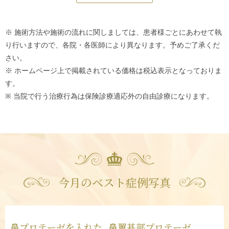
※ 施術方法や施術の流れに関しましては、患者様ごとにあわせて執
り行いますので、各院・各医師により異なります。予めご了承くだ
さい。
※ ホームページ上で掲載されている価格は税込表示となっておりま
す。
※ 当院で行う治療行為は保険診療適応外の自由診療になります。
今月のベスト症例写真
鼻プロテーゼを入れた
鼻翼基部プロテーゼ