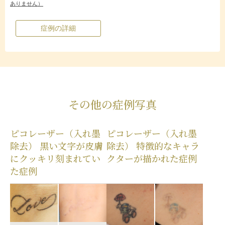
ありません）
症例の詳細
その他の症例写真
ピコレーザー（入れ墨
ピコレーザー（入れ墨
除去） 黒い文字が皮膚
除去） 特徴的なキャラ
にクッキリ刻まれてい
クターが描かれた症例
た症例