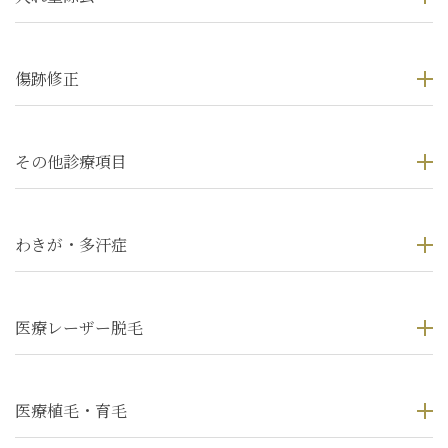
傷跡修正
その他診療項目
わきが・多汗症
医療レーザー脱毛
医療植毛・育毛