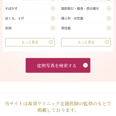
もっと見る
もっと見る
症例写真を検索する
当サイトは高須クリニック在籍医師の監修のもとで
掲載しております。