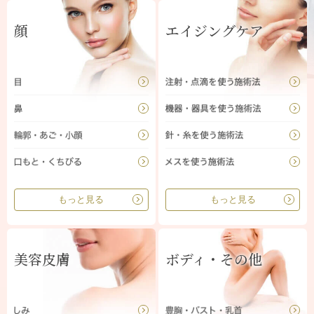
顔
エイジングケア
もっと見る
もっと見る
美容皮膚
ボディ・その他