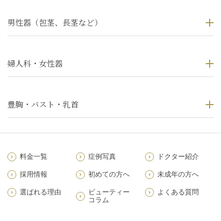
男性器（包茎、長茎など）
婦人科・女性器
豊胸・バスト・乳首
料金一覧
症例写真
ドクター紹介
採用情報
初めての方へ
未成年の方へ
選ばれる理由
ビューティー
よくある質問
コラム