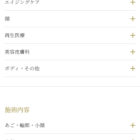
エイジングケア
顔
再生医療
美容皮膚科
ボディ・その他
施術内容
あご・輪郭・小顔