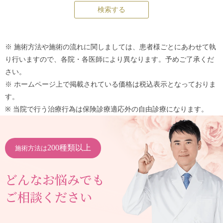
※ 施術方法や施術の流れに関しましては、患者様ごとにあわせて執
り行いますので、各院・各医師により異なります。予めご了承くだ
さい。
※ ホームページ上で掲載されている価格は税込表示となっておりま
す。
※ 当院で行う治療行為は保険診療適応外の自由診療になります。
200種類以上
施術方法は
どんなお悩みでも
ご相談ください