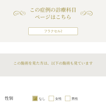
この症例の診療科目
ページはこちら
フラクセル2
この施術を見た方は、以下の施術も見ています
性別
なし
女性
男性