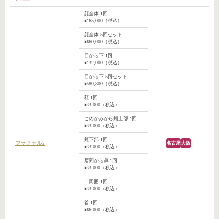
顔全体 1回
¥165,000（税込）
顔全体 5回セット
¥660,000（税込）
目から下 1回
¥132,000（税込）
目から下 5回セット
¥580,800（税込）
額 1回
¥33,000（税込）
こめかみから頬上部 1回
¥33,000（税込）
頬下部 1回
フラクセル2
名古屋
大阪
¥33,000（税込）
眉間から鼻 1回
¥33,000（税込）
口周囲 1回
¥33,000（税込）
首 1回
¥66,000（税込）