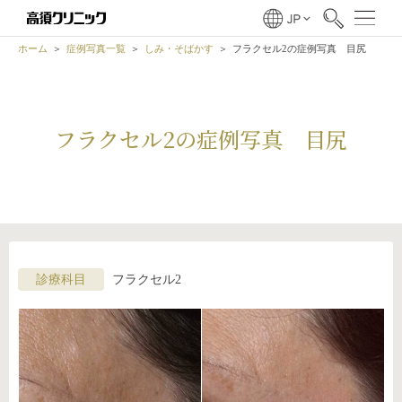
ホーム
症例写真一覧
しみ・そばかす
フラクセル2の症例写真 目尻
フラクセル2の症例写真 目尻
診療科目
フラクセル2