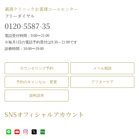
高須クリニックお客様コールセンター
フリーダイヤル
0120-5587-35
電話受付時間：9:00〜21:00
※毎月1日の電話予約受付は9:30～21:00です
診療時間：10:00〜19:00
カウンセリング予約
メール相談
予約のキャンセル・変更
アフターケア
資料請求
SNS
オフィシャルアカウント