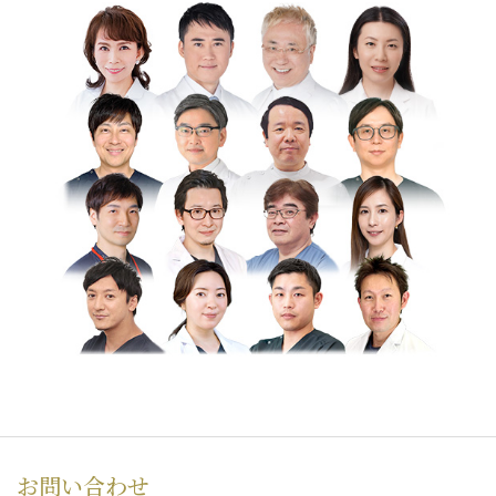
お問い合わせ