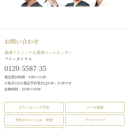
お問い合わせ
高須クリニックお客様コールセンター
フリーダイヤル
0120-5587-35
電話受付時間：9:00〜21:00
※毎月1日の電話予約受付は9:30～21:00です
診療時間：10:00〜19:00
カウンセリング予約
メール相談
予約のキャンセル・変更
アフターケア