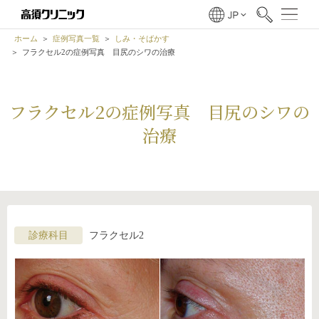
ホーム
症例写真一覧
しみ・そばかす
フラクセル2の症例写真 目尻のシワの治療
フラクセル2の症例写真 目尻のシワの
治療
診療科目
フラクセル2