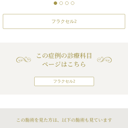
フラクセル2
この症例の診療科目
ページはこちら
フラクセル2
この施術を見た方は、以下の施術も見ています