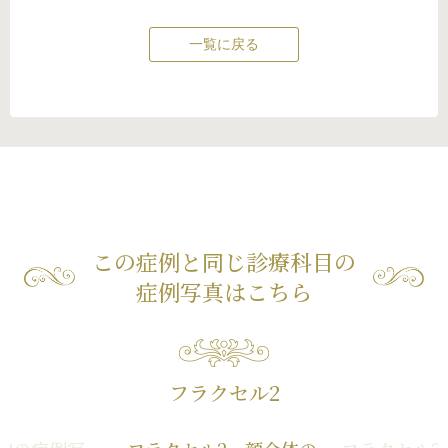
一覧に戻る
この症例と同じ診療科目の
症例写真はこちら
フラクセル2