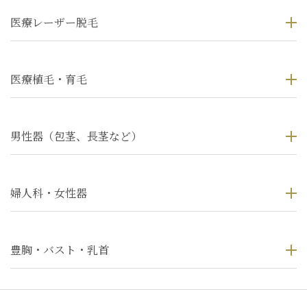
医療レーザー脱毛
医療植毛・育毛
男性器（包茎、長茎など）
婦人科・女性器
豊胸・バスト・乳首