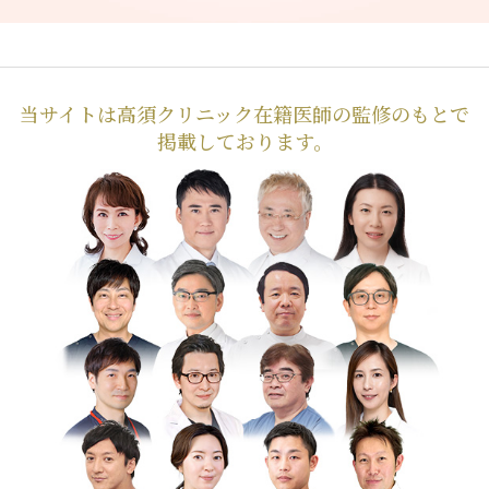
当サイトは高須クリニック在籍医師の監修のもとで
掲載しております。