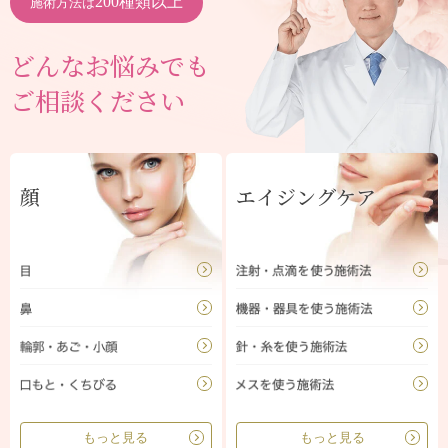
200種類以上
施術方法は
どんなお悩みでも
ご相談ください
顔
エイジングケア
もっと見る
もっと見る