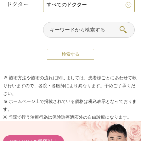
ドクター
※ 施術方法や施術の流れに関しましては、患者様ごとにあわせて執
り行いますので、各院・各医師により異なります。予めご了承くだ
さい。
※ ホームページ上で掲載されている価格は税込表示となっておりま
す。
※ 当院で行う治療行為は保険診療適応外の自由診療になります。