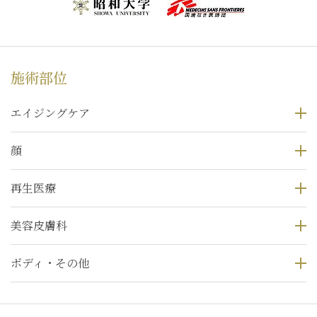
施術部位
エイジングケア
顔
再生医療
美容皮膚科
ボディ・その他