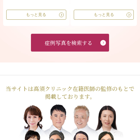
もっと見る
もっと見る
症例写真を検索する
当サイトは高須クリニック在籍医師の監修のもとで
掲載しております。