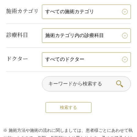
施術カテゴリ
診療科目
ドクター
※ 施術方法や施術の流れに関しましては、患者様ごとにあわせて執