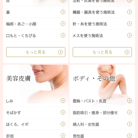
もっと見る
もっと見る
美容皮膚
ボディ・その他