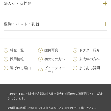
婦人科・女性器
豊胸・バスト・乳首
料金一覧
症例写真
ドクター紹介
採用情報
初めての方へ
未成年の方へ
選ばれる理由
ビューティー
よくある質問
コラム
このサイトは、特定非営利活動法人日本美容外科医師会の適正医院として認定
されています。
症例写真の効果につきましては個人差がございますのでご了承ください。