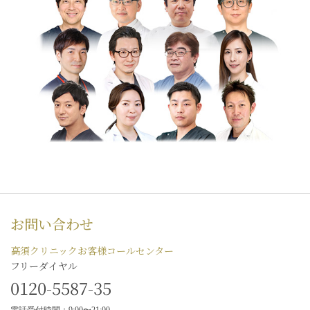
お問い合わせ
高須クリニックお客様コールセンター
フリーダイヤル
0120-5587-35
電話受付時間：9:00〜21:00