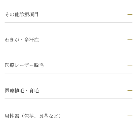
その他診療項目
わきが・多汗症
医療レーザー脱毛
医療植毛・育毛
男性器（包茎、長茎など）