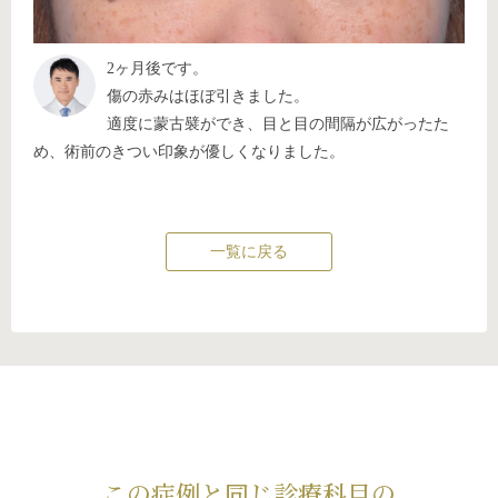
2ヶ月後です。
傷の赤みはほぼ引きました。
適度に蒙古襞ができ、目と目の間隔が広がったた
め、術前のきつい印象が優しくなりました。
一覧に戻る
この症例と同じ診療科目の