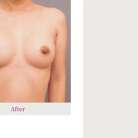
After