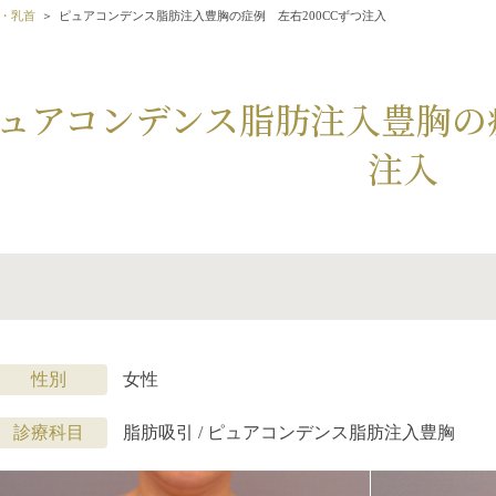
・乳首
ピュアコンデンス脂肪注入豊胸の症例 左右200CCずつ注入
ュアコンデンス脂肪注入豊胸の症
注入
性別
女性
診療科目
脂肪吸引 / ピュアコンデンス脂肪注入豊胸