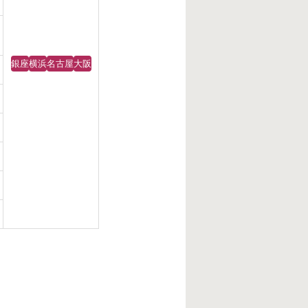
銀座
横浜
名古屋
大阪