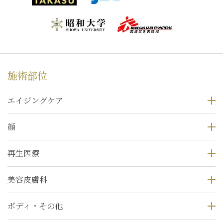
施術部位
エイジングケア
顔
再生医療
美容皮膚科
ボディ・その他