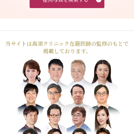
当サイトは高須クリニック在籍医師の監修のもとで
掲載しております。