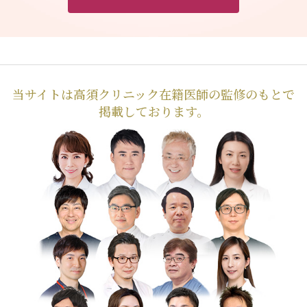
当サイトは高須クリニック在籍医師の監修のもとで
掲載しております。