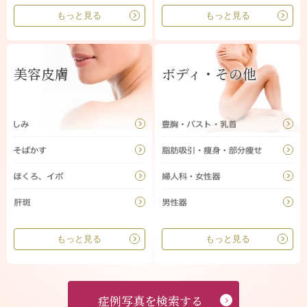
もっと見る
もっと見る
美容皮膚
ボディ・その他
もっと見る
もっと見る
症例写真を検索する