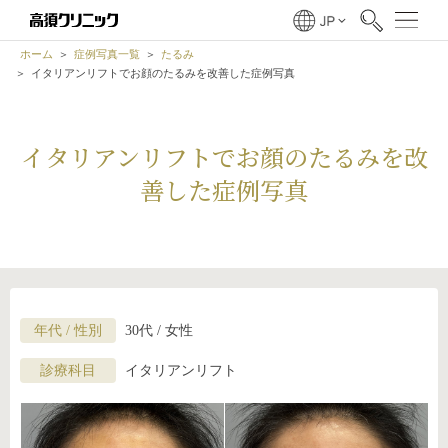
ホーム
症例写真一覧
たるみ
イタリアンリフトでお顔のたるみを改善した症例写真
イタリアンリフトでお顔のたるみを改
善した症例写真
年代 / 性別
30代 / 女性
診療科目
イタリアンリフト