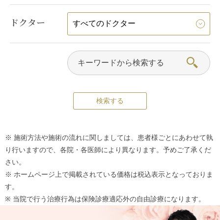
ドクター
※ 施術方法や施術の流れに関しましては、患者様ごとにあわせて執
り行いますので、各院・各医師により異なります。予めご了承くだ
さい。
※ ホームページ上で掲載されている価格は税込表示となっておりま
す。
※ 当院で行う治療行為は保険診療適応外の自由診療になります。