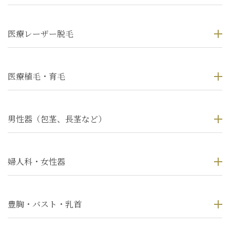
医療レーザー脱毛
医療植毛・育毛
男性器（包茎、長茎など）
婦人科・女性器
豊胸・バスト・乳首