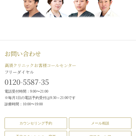
お問い合わせ
高須クリニックお客様コールセンター
フリーダイヤル
0120-5587-35
電話受付時間：9:00〜21:00
※毎月1日の電話予約受付は9:30～21:00です
診療時間：10:00〜19:00
カウンセリング予約
メール相談