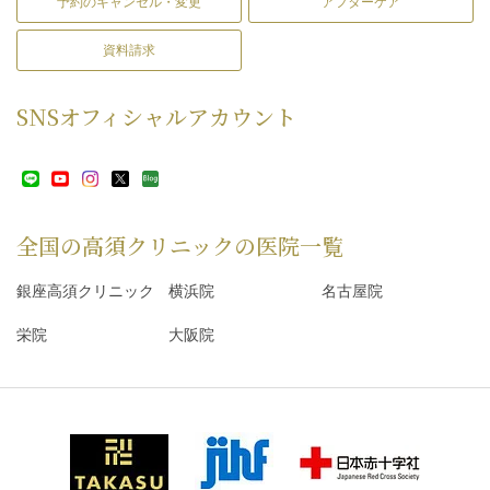
予約のキャンセル・変更
アフターケア
資料請求
SNS
オフィシャルアカウント
全国の高須クリニックの
医院一覧
銀座高須クリニック
横浜院
名古屋院
栄院
大阪院