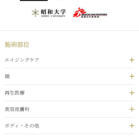
施術部位
エイジングケア
顔
再生医療
美容皮膚科
ボディ・その他