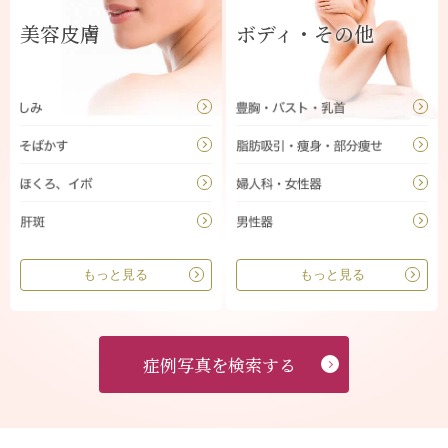
美容皮膚
ボディ・その他
もっと見る
もっと見る
症例写真を検索する