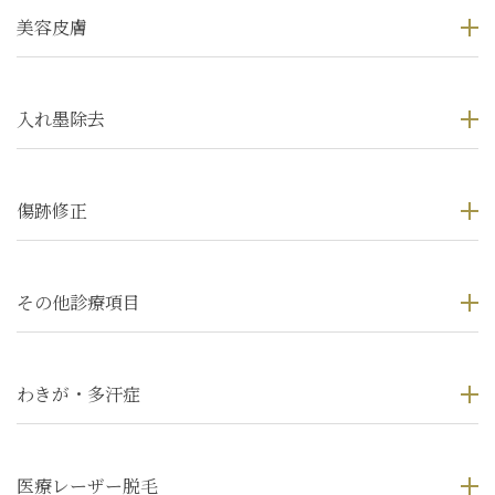
美容皮膚
入れ墨除去
傷跡修正
その他診療項目
わきが・多汗症
医療レーザー脱毛