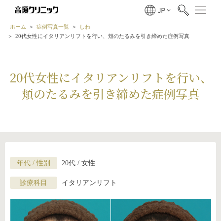
ホーム
症例写真一覧
しわ
20代女性にイタリアンリフトを行い、頬のたるみを引き締めた症例写真
20代女性にイタリアンリフトを行い、
頬のたるみを引き締めた症例写真
年代 / 性別
20代 / 女性
診療科目
イタリアンリフト