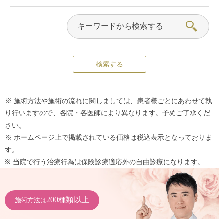
※ 施術方法や施術の流れに関しましては、患者様ごとにあわせて執
り行いますので、各院・各医師により異なります。予めご了承くだ
さい。
※ ホームページ上で掲載されている価格は税込表示となっておりま
す。
※ 当院で行う治療行為は保険診療適応外の自由診療になります。
200種類以上
施術方法は