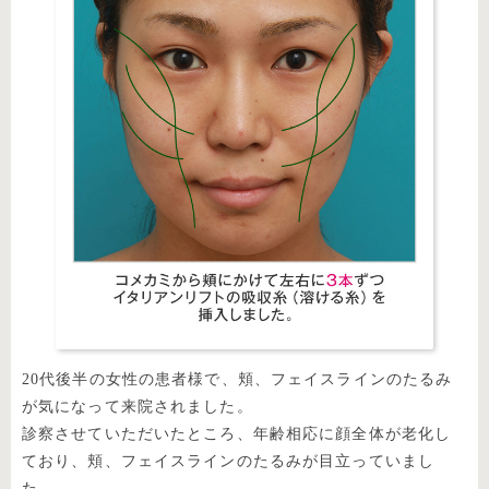
20代後半の女性の患者様で、頬、フェイスラインのたるみ
が気になって来院されました。
診察させていただいたところ、年齢相応に顔全体が老化し
ており、頬、フェイスラインのたるみが目立っていまし
た。