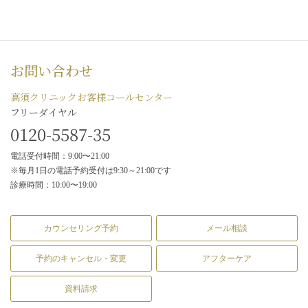
お問い合わせ
高須クリニックお客様コールセンター
フリーダイヤル
0120-5587-35
電話受付時間：9:00〜21:00
※毎月1日の電話予約受付は9:30～21:00です
診療時間：10:00〜19:00
カウンセリング予約
メール相談
予約のキャンセル・変更
アフターケア
資料請求