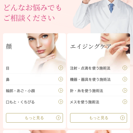
どんなお悩みでも
ご相談ください
顔
エイジングケア
もっと見る
もっと見る