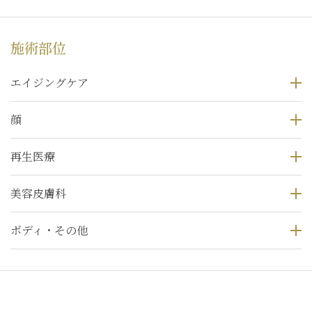
施術部位
エイジングケア
顔
再生医療
美容皮膚科
ボディ・その他