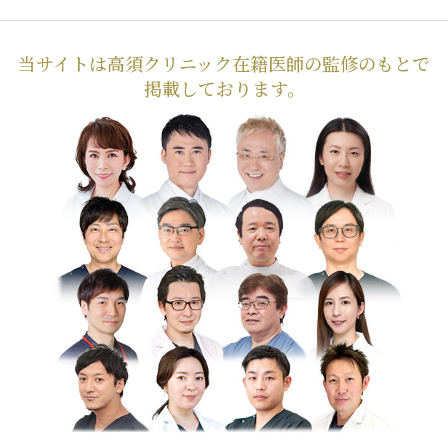
当サイトは高須クリニック在籍医師の監修のもとで
掲載しております。