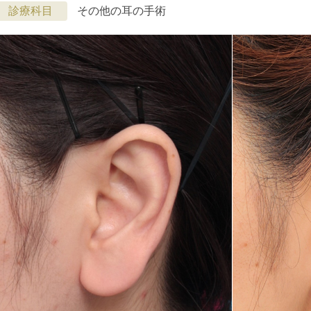
診療科目
その他の耳の手術