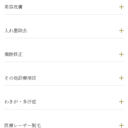
美容皮膚
入れ墨除去
傷跡修正
その他診療項目
わきが・多汗症
医療レーザー脱毛