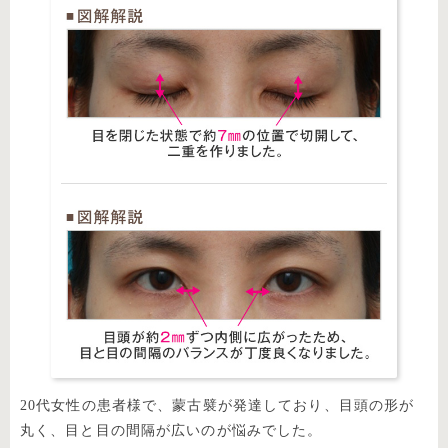
20代女性の患者様で、蒙古襞が発達しており、目頭の形が
丸く、目と目の間隔が広いのが悩みでした。