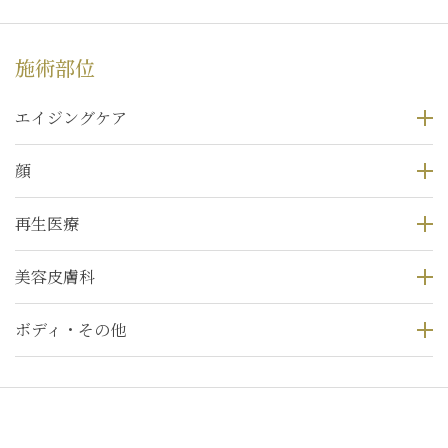
施術部位
エイジングケア
顔
再生医療
美容皮膚科
ボディ・その他