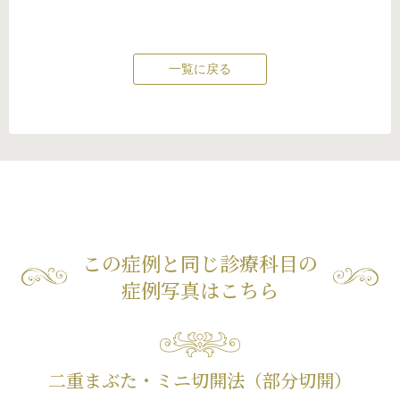
一覧に戻る
この症例と同じ診療科目の
症例写真はこちら
二重まぶた・ミニ切開法（部分切開）