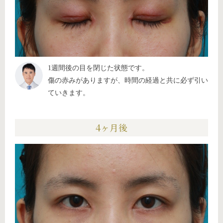
1週間後の目を閉じた状態です。
傷の赤みがありますが、時間の経過と共に必ず引い
ていきます。
4ヶ月後