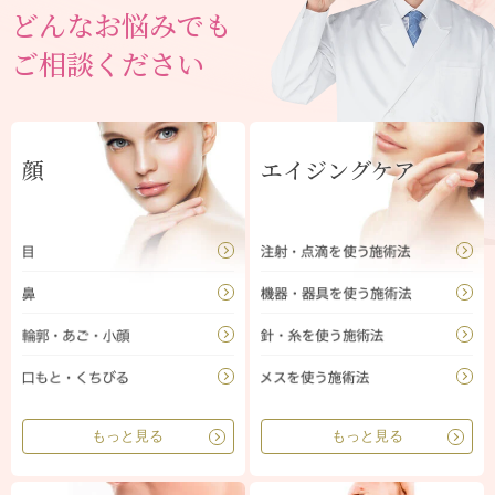
どんなお悩みでも
ご相談ください
顔
エイジングケア
もっと見る
もっと見る