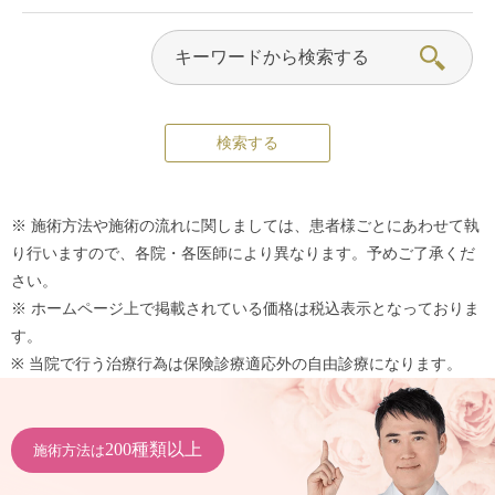
※ 施術方法や施術の流れに関しましては、患者様ごとにあわせて執
り行いますので、各院・各医師により異なります。予めご了承くだ
さい。
※ ホームページ上で掲載されている価格は税込表示となっておりま
す。
※ 当院で行う治療行為は保険診療適応外の自由診療になります。
200種類以上
施術方法は