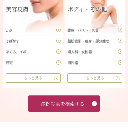
美容皮膚
ボディ・その他
もっと見る
もっと見る
症例写真を検索する