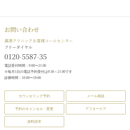
お問い合わせ
高須クリニックお客様コールセンター
フリーダイヤル
0120-5587-35
電話受付時間：9:00〜21:00
※毎月1日の電話予約受付は9:30～21:00です
診療時間：10:00〜19:00
カウンセリング予約
メール相談
予約のキャンセル・変更
アフターケア
資料請求