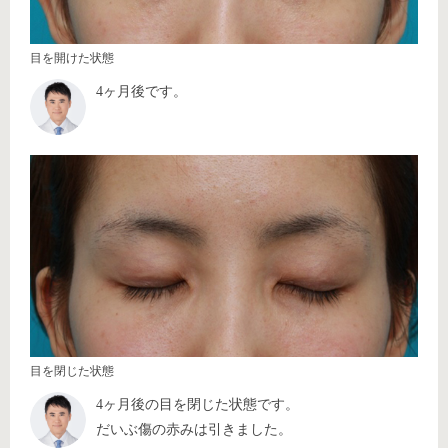
目を開けた状態
4ヶ月後です。
目を閉じた状態
4ヶ月後の目を閉じた状態です。
だいぶ傷の赤みは引きました。