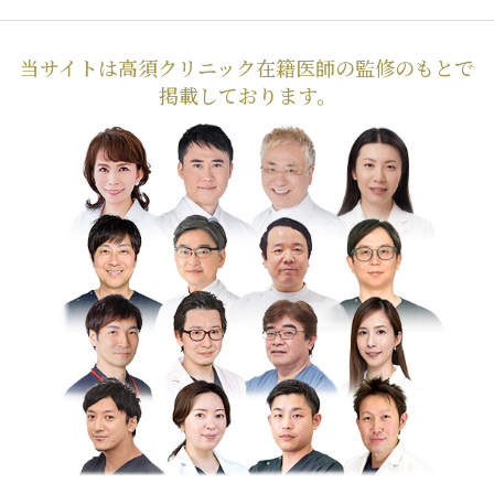
当サイトは高須クリニック在籍医師の監修のもとで
掲載しております。