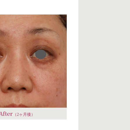
After
（2ヶ月後）