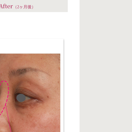
After
（2ヶ月後）