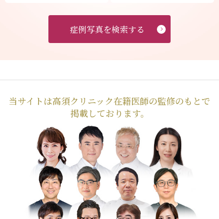
症例写真を検索する
当サイトは高須クリニック在籍医師の監修のもとで
掲載しております。