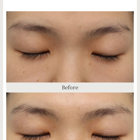
Before