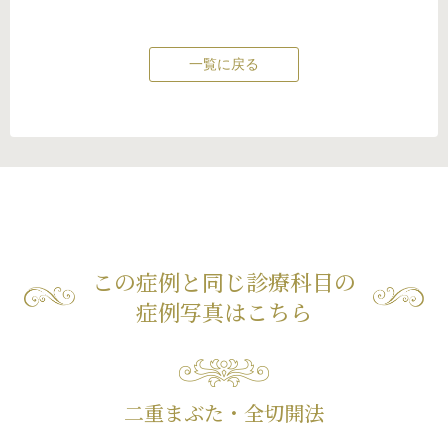
一覧に戻る
この症例と同じ診療科目の
症例写真はこちら
二重まぶた・全切開法