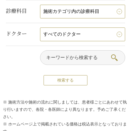
診療科目
ドクター
※ 施術方法や施術の流れに関しましては、患者様ごとにあわせて執
り行いますので、各院・各医師により異なります。予めご了承くだ
さい。
※ ホームページ上で掲載されている価格は税込表示となっておりま