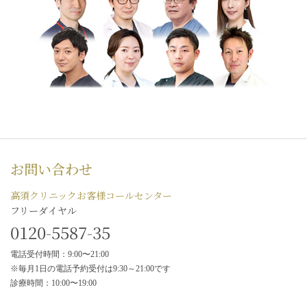
お問い合わせ
高須クリニックお客様コールセンター
フリーダイヤル
0120-5587-35
電話受付時間：9:00〜21:00
※毎月1日の電話予約受付は9:30～21:00です
診療時間：10:00〜19:00