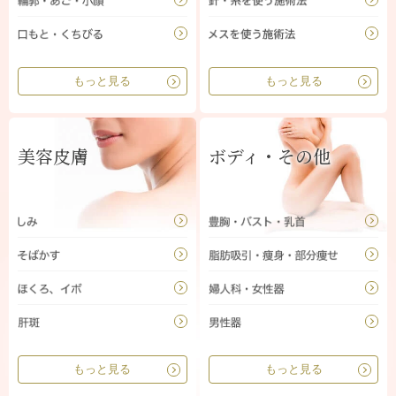
もっと見る
もっと見る
美容皮膚
ボディ・その他
もっと見る
もっと見る