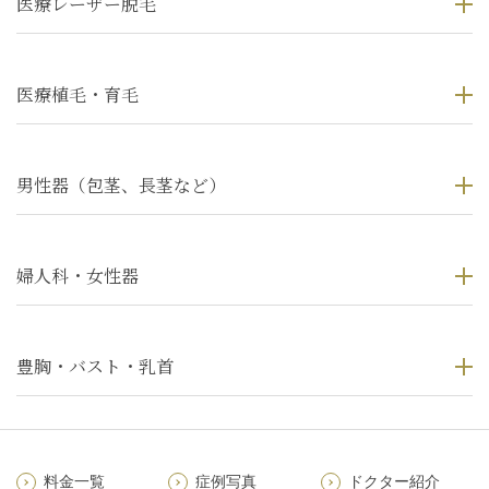
医療レーザー脱毛
医療植毛・育毛
男性器（包茎、長茎など）
婦人科・女性器
豊胸・バスト・乳首
料金一覧
症例写真
ドクター紹介