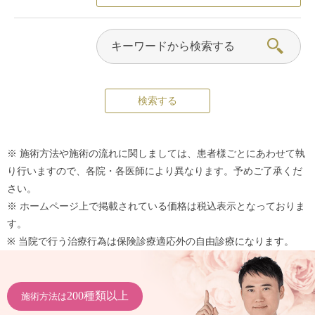
※ 施術方法や施術の流れに関しましては、患者様ごとにあわせて執
り行いますので、各院・各医師により異なります。予めご了承くだ
さい。
※ ホームページ上で掲載されている価格は税込表示となっておりま
す。
※ 当院で行う治療行為は保険診療適応外の自由診療になります。
200種類以上
施術方法は