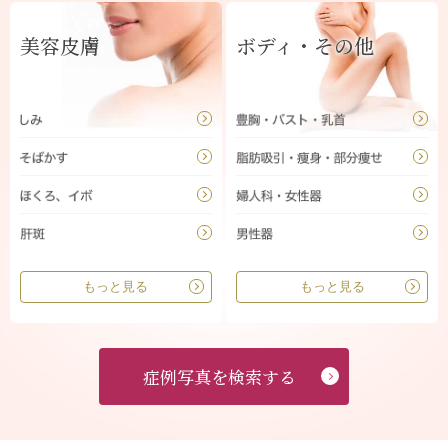
美容皮膚
ボディ・その他
もっと見る
もっと見る
症例写真を検索する