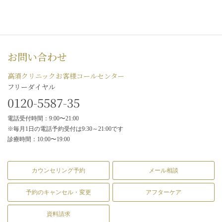
お問い合わせ
高須クリニックお客様コールセンター
フリーダイヤル
0120-5587-35
電話受付時間：9:00〜21:00
※毎月1日の電話予約受付は9:30～21:00です
診療時間：10:00〜19:00
カウンセリング予約
メール相談
予約のキャンセル・変更
アフターケア
資料請求