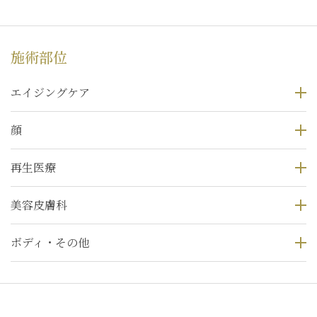
施術部位
エイジングケア
顔
再生医療
美容皮膚科
ボディ・その他