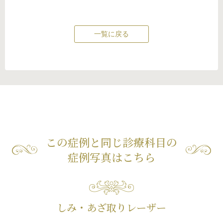
一覧に戻る
この症例と同じ診療科目の
症例写真はこちら
しみ・あざ取りレーザー