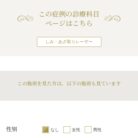
この症例の診療科目
ページはこちら
しみ・あざ取りレーザー
この施術を見た方は、以下の施術も見ています
性別
なし
女性
男性