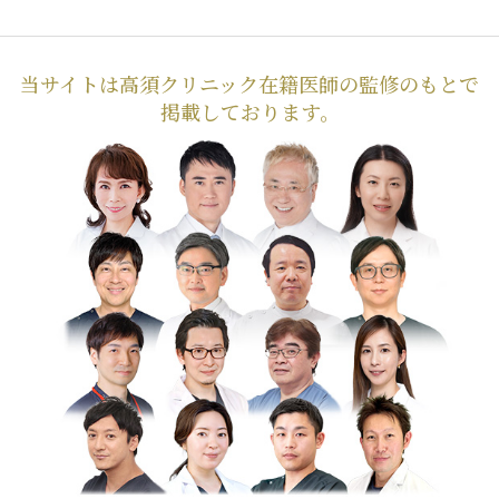
当サイトは高須クリニック在籍医師の監修のもとで
掲載しております。