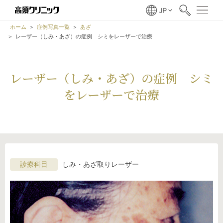
ホーム
症例写真一覧
あざ
レーザー（しみ・あざ）の症例 シミをレーザーで治療
レーザー（しみ・あざ）の症例 シミ
をレーザーで治療
診療科目
しみ・あざ取りレーザー