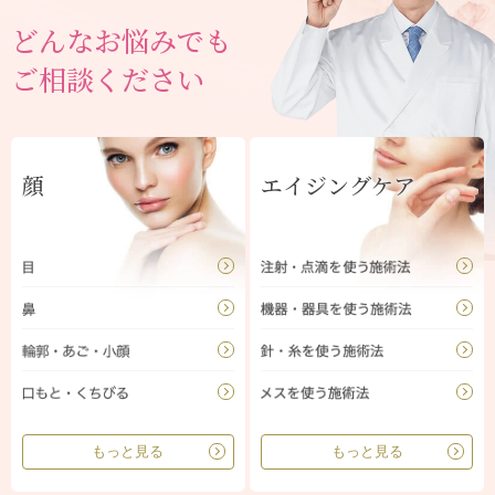
どんなお悩みでも
ご相談ください
顔
エイジングケア
もっと見る
もっと見る