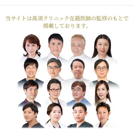
当サイトは高須クリニック在籍医師の監修のもとで
掲載しております。