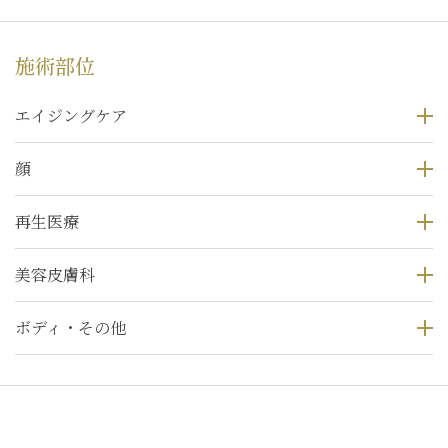
施術部位
エイジングケア
顔
再生医療
美容皮膚科
ボディ・その他