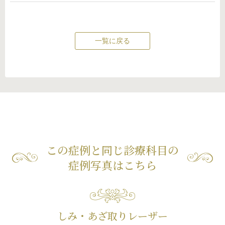
一覧に戻る
この症例と同じ診療科目の
症例写真はこちら
しみ・あざ取りレーザー