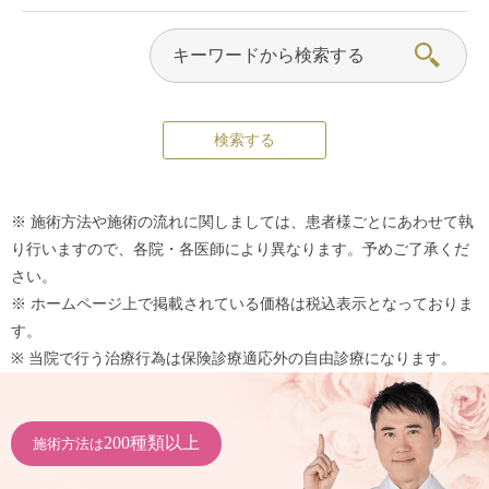
※ 施術方法や施術の流れに関しましては、患者様ごとにあわせて執
り行いますので、各院・各医師により異なります。予めご了承くだ
さい。
※ ホームページ上で掲載されている価格は税込表示となっておりま
す。
※ 当院で行う治療行為は保険診療適応外の自由診療になります。
200種類以上
施術方法は