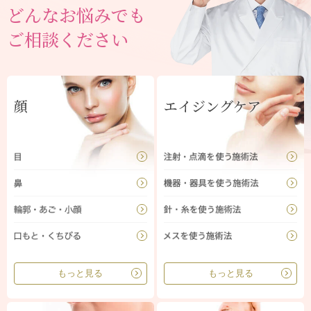
どんなお悩みでも
ご相談ください
顔
エイジングケア
もっと見る
もっと見る