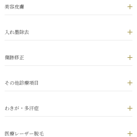
美容皮膚
入れ墨除去
傷跡修正
その他診療項目
わきが・多汗症
医療レーザー脱毛