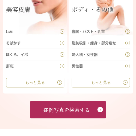
美容皮膚
ボディ・その他
もっと見る
もっと見る
症例写真を検索する