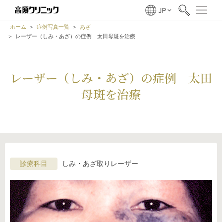
ホーム
症例写真一覧
あざ
レーザー（しみ・あざ）の症例 太田母斑を治療
レーザー（しみ・あざ）の症例 太田
母斑を治療
診療科目
しみ・あざ取りレーザー