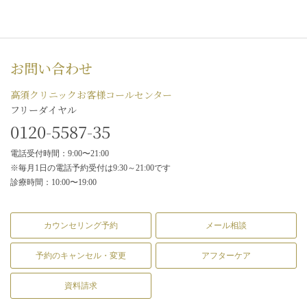
お問い合わせ
高須クリニックお客様コールセンター
フリーダイヤル
0120-5587-35
電話受付時間：9:00〜21:00
※毎月1日の電話予約受付は9:30～21:00です
診療時間：10:00〜19:00
カウンセリング予約
メール相談
予約のキャンセル・変更
アフターケア
資料請求