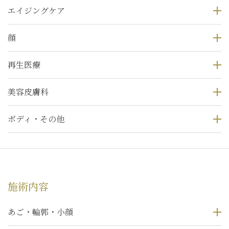
エイジングケア
顔
再生医療
美容皮膚科
ボディ・その他
施術内容
あご・輪郭・小顔