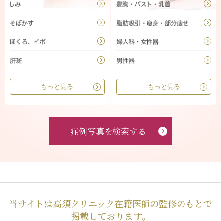
もっと見る
もっと見る
症例写真を検索する
当サイトは高須クリニック在籍医師の監修のもとで
掲載しております。