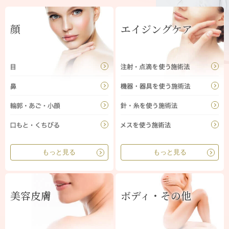
顔
エイジングケア
もっと見る
もっと見る
美容皮膚
ボディ・その他