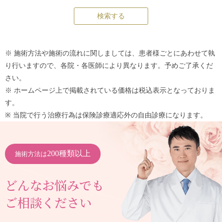
※ 施術方法や施術の流れに関しましては、患者様ごとにあわせて執
り行いますので、各院・各医師により異なります。予めご了承くだ
さい。
※ ホームページ上で掲載されている価格は税込表示となっておりま
す。
※ 当院で行う治療行為は保険診療適応外の自由診療になります。
200種類以上
施術方法は
どんなお悩みでも
ご相談ください