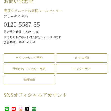
お問い合わせ
高須クリニックお客様コールセンター
フリーダイヤル
0120-5587-35
電話受付時間：9:00〜21:00
※毎月1日の電話予約受付は9:30～21:00です
診療時間：10:00〜19:00
カウンセリング予約
メール相談
予約のキャンセル・変更
アフターケア
資料請求
SNS
オフィシャルアカウント