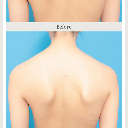
Before