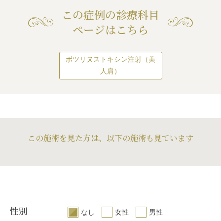
この症例の診療科目
ページはこちら
ボツリヌストキシン注射（美
人肩）
この施術を見た方は、以下の施術も見ています
性別
なし
女性
男性