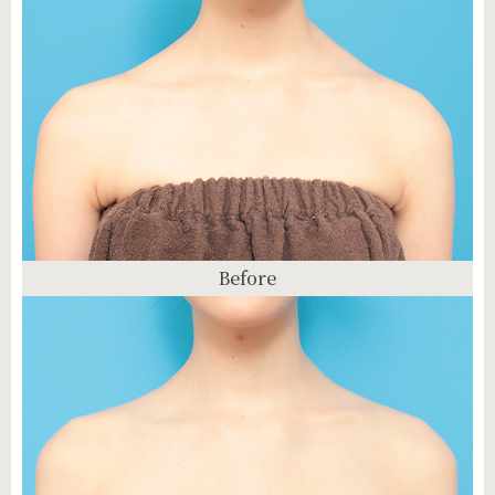
Before