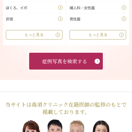
もっと見る
もっと見る
症例写真を検索する
当サイトは高須クリニック在籍医師の監修のもとで
掲載しております。