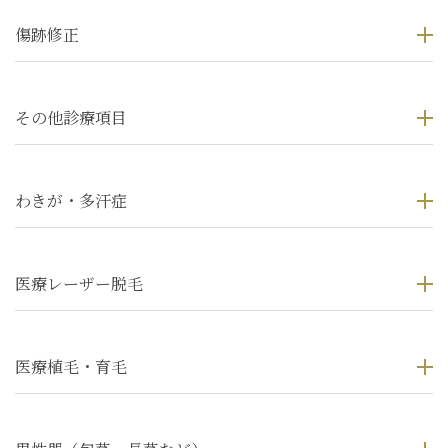
傷跡修正
その他診療項目
わきが・多汗症
医療レーザー脱毛
医療植毛・育毛