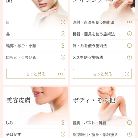
もっと見る
もっと見る
美容皮膚
ボディ・その他