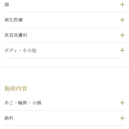
顔
再生医療
美容皮膚科
ボディ・その他
施術内容
あご・輪郭・小顔
歯科