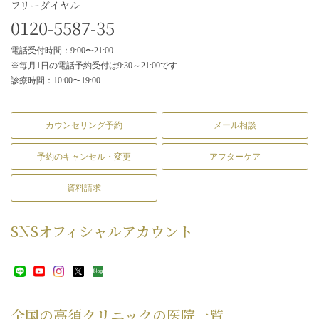
フリーダイヤル
0120-5587-35
電話受付時間：9:00〜21:00
※毎月1日の電話予約受付は9:30～21:00です
診療時間：10:00〜19:00
カウンセリング予約
メール相談
予約のキャンセル・変更
アフターケア
資料請求
SNS
オフィシャルアカウント
全国の高須クリニックの
医院一覧