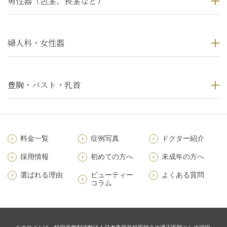
男性器（包茎、長茎など）
婦人科・女性器
豊胸・バスト・乳首
料金一覧
症例写真
ドクター紹介
採用情報
初めての方へ
未成年の方へ
選ばれる理由
ビューティー
よくある質問
コラム