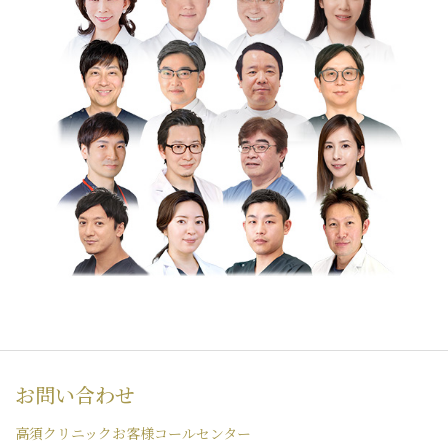
お問い合わせ
高須クリニックお客様コールセンター