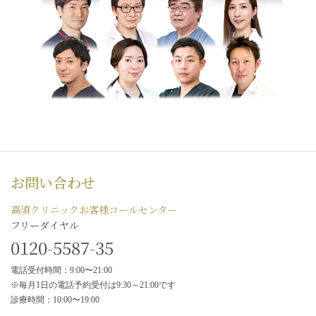
お問い合わせ
高須クリニックお客様コールセンター
フリーダイヤル
0120-5587-35
電話受付時間：9:00〜21:00
※毎月1日の電話予約受付は9:30～21:00です
診療時間：10:00〜19:00