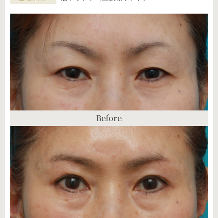
Before