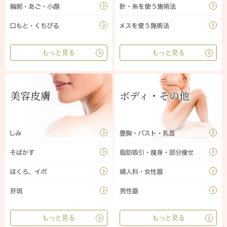
もっと見る
もっと見る
美容皮膚
ボディ・その他
もっと見る
もっと見る