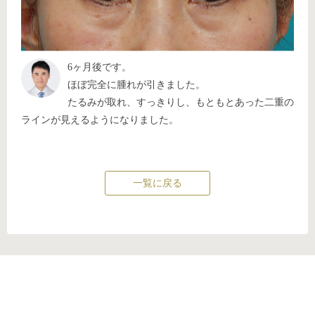
6ヶ月後です。
ほぼ完全に腫れが引きました。
たるみが取れ、すっきりし、もともとあった二重の
ラインが見えるようになりました。
一覧に戻る