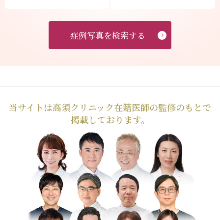
症例写真を検索する
当サイトは高須クリニック在籍医師の監修のもとで
掲載しております。