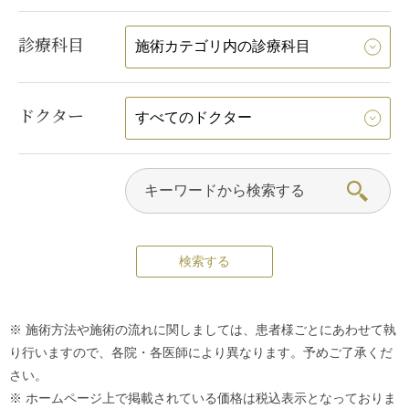
診療科目
ドクター
※ 施術方法や施術の流れに関しましては、患者様ごとにあわせて執
り行いますので、各院・各医師により異なります。予めご了承くだ
さい。
※ ホームページ上で掲載されている価格は税込表示となっておりま