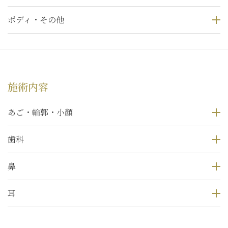
ボディ・その他
施術内容
あご・輪郭・小顔
歯科
鼻
耳