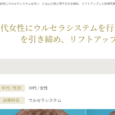
代女性にウルセラシステムを行い、たるんだ頬と顎下を引き締め、リフトアップした症例写
0代女性にウルセラシステムを
を引き締め、リフトアッ
年代 / 性別
30代 / 女性
診療科目
ウルセラシステム