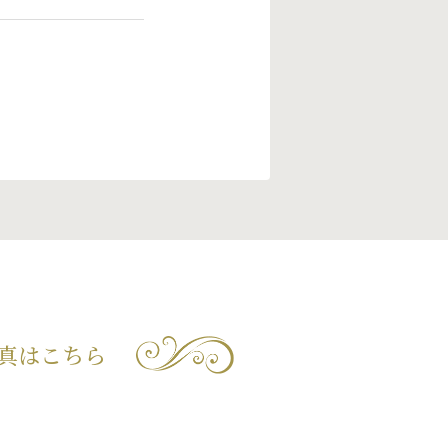
真はこちら