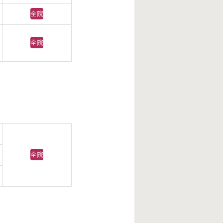
全院
全院
全院