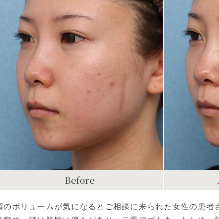
Before
頬のボリュームが気になるとご相談に来られた女性の患者