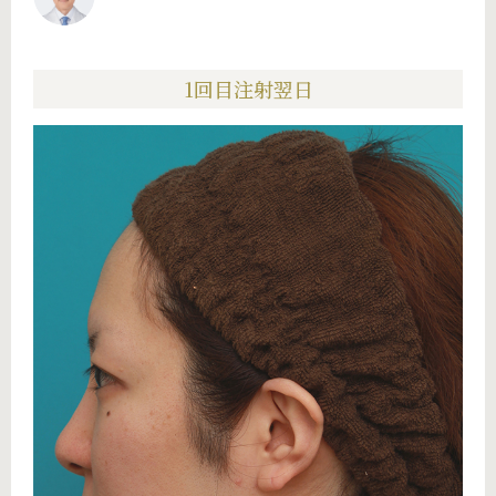
1回目注射翌日