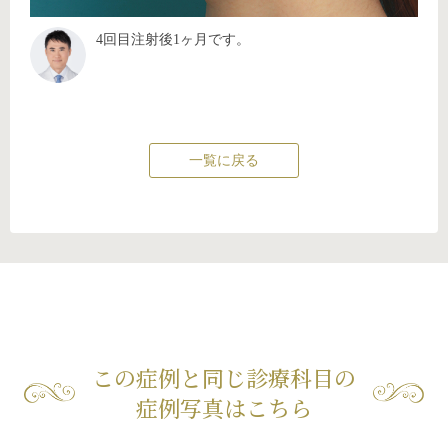
4回目注射後1ヶ月です。
一覧に戻る
この症例と同じ診療科目の
症例写真はこちら