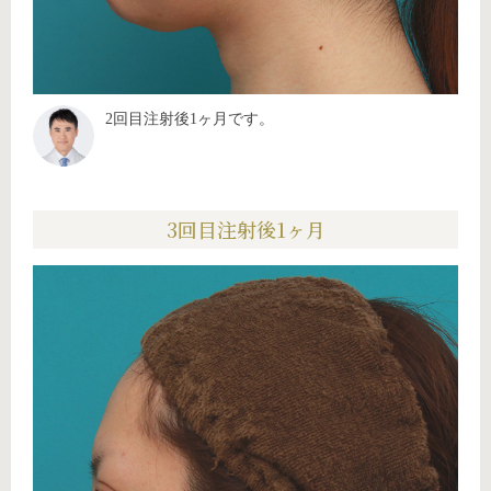
2回目注射後1ヶ月です。
3回目注射後1ヶ月