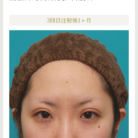
3回目注射後1ヶ月