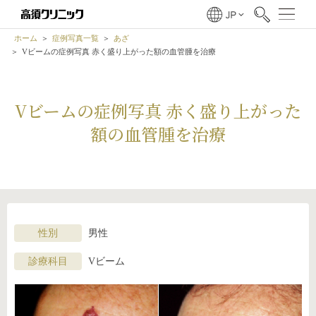
ホーム
症例写真一覧
あざ
Vビームの症例写真 赤く盛り上がった額の血管腫を治療
Vビームの症例写真 赤く盛り上がった
額の血管腫を治療
性別
男性
診療科目
Vビーム