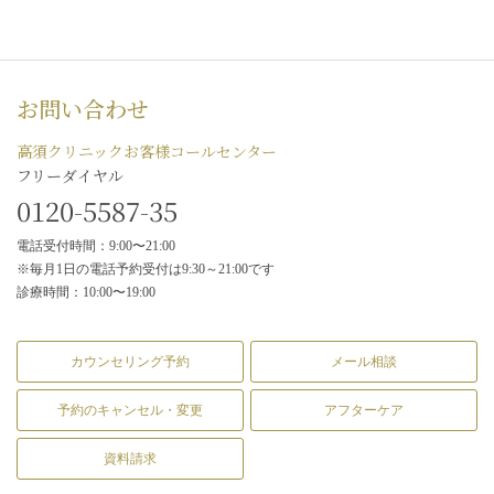
お問い合わせ
高須クリニックお客様コールセンター
フリーダイヤル
0120-5587-35
電話受付時間：9:00〜21:00
※毎月1日の電話予約受付は9:30～21:00です
診療時間：10:00〜19:00
カウンセリング予約
メール相談
予約のキャンセル・変更
アフターケア
資料請求