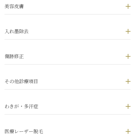
美容皮膚
入れ墨除去
傷跡修正
その他診療項目
わきが・多汗症
医療レーザー脱毛