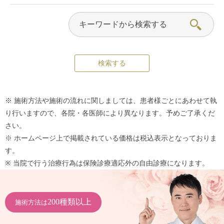
※ 施術方法や施術の流れに関しましては、患者様ごとにあわせて執
り行いますので、各院・各医師により異なります。予めご了承くだ
さい。
※ ホームページ上で掲載されている価格は税込表示となっておりま
す。
※ 当院で行う治療行為は保険診療適応外の自由診療になります。
200種類以上
施術方法は