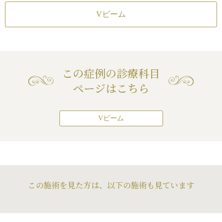
Vビーム
この症例の診療科目
ページはこちら
Vビーム
この施術を見た方は、以下の施術も見ています