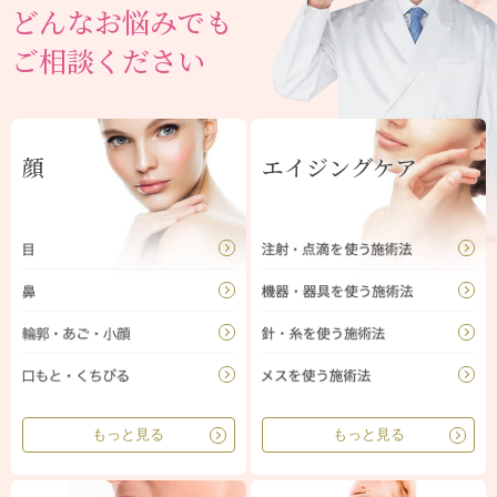
どんなお悩みでも
ご相談ください
顔
エイジングケア
もっと見る
もっと見る