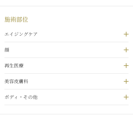
施術部位
エイジングケア
顔
再生医療
美容皮膚科
ボディ・その他