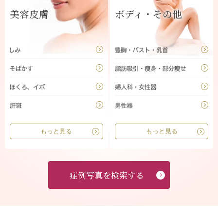
美容皮膚
ボディ・その他
もっと見る
もっと見る
症例写真を検索する