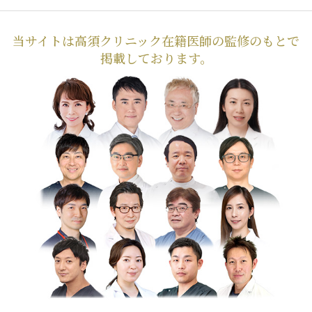
当サイトは高須クリニック在籍医師の監修のもとで
掲載しております。