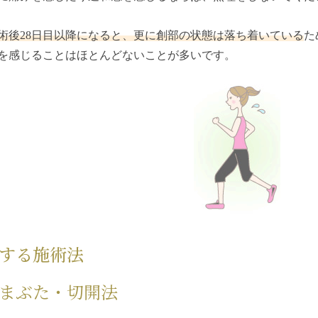
術後28日目以降になると、更に創部の状態は落ち着いている
た
を感じることはほとんどないことが多いです。
する施術法
まぶた・切開法