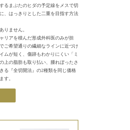
するまぶたのヒダの予定線をメスで切
に、はっきりとした二重を目指す方法
ありません。
ャリアを積んだ形成外科医のみが担
でご希望通りの繊細なラインに近づけ
イムが短く、傷跡もわかりにくい「ミ
の上の脂肪も取り払い、腫れぼったさ
きる『全切開法』の2種類を同じ価格
ます。