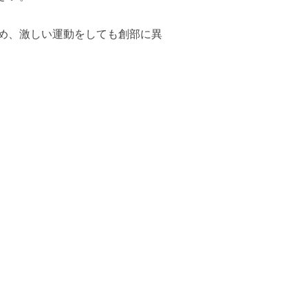
め、激しい運動をしても創部に異