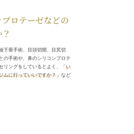
ンプロテーゼなどの
か？
瞼下垂手術、目頭切開、目尻切
との手術や、鼻のシリコンプロテ
セリングをしているとよく、「
い
ジムに行っていいですか？
」など