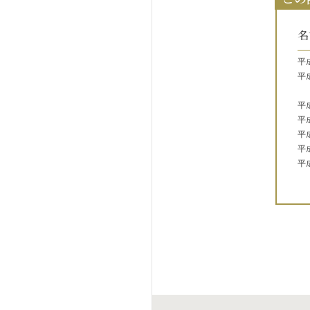
名
平
平
平
平
平
平
平