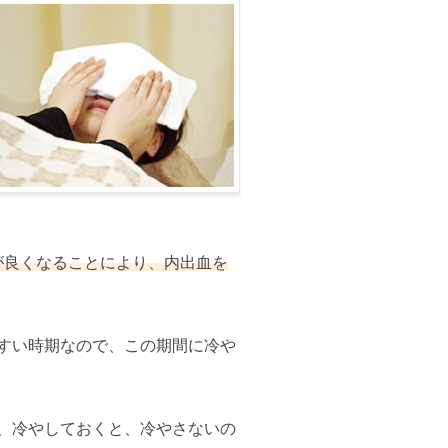
が良くなることにより、内出血を
やすい時期なので、この期間に冷や
め、冷やしておくと、冷やさないの