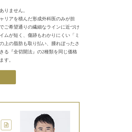
ありません。
ャリアを積んだ形成外科医のみが担
でご希望通りの繊細なラインに近づけ
イムが短く、傷跡もわかりにくい「ミ
の上の脂肪も取り払い、腫れぼったさ
きる『全切開法』の2種類を同じ価格
ます。