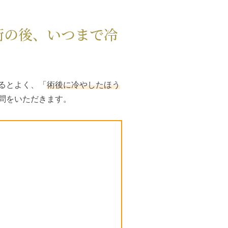
術の後、いつまで冷
るとよく、「
術後に冷やしたほう
問をいただきます。