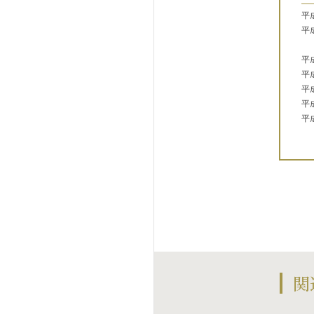
平
平
平
平
平
平
平
関