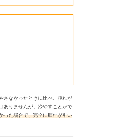
やさなかったときに比べ、腫れが
はありませんが、冷やすことがで
かった場合で、完全に腫れが引い