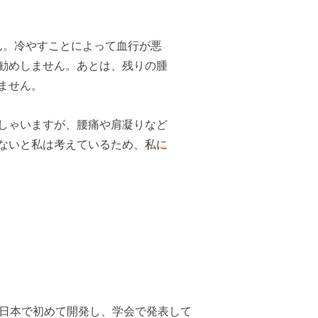
ん。冷やすことによって血行が悪
勧めしません。あとは、残りの腫
ません。
しゃいますが、腰痛や肩凝りなど
ないと私は考えているため、
私に
日本で初めて開発し、学会で発表して