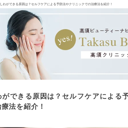
しわができる原因は？セルフケアによる予防法やクリニックでの治療法を紹介！
わができる原因は？セルフケアによる
治療法を紹介！