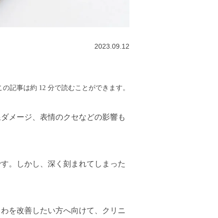
2023.09.12
の記事は約 12 分で読むことができます。
線ダメージ、表情のクセなどの影響も
です。しかし、深く刻まれてしまった
しわを改善したい方へ向けて、クリニ