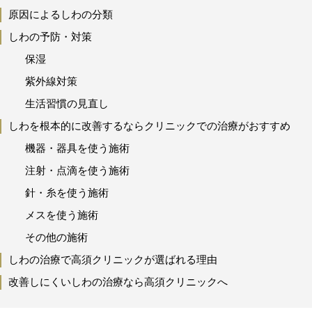
原因によるしわの分類
しわの予防・対策
保湿
紫外線対策
生活習慣の見直し
しわを根本的に改善するならクリニックでの治療がおすすめ
機器・器具を使う施術
注射・点滴を使う施術
針・糸を使う施術
メスを使う施術
その他の施術
しわの治療で高須クリニックが選ばれる理由
改善しにくいしわの治療なら高須クリニックへ