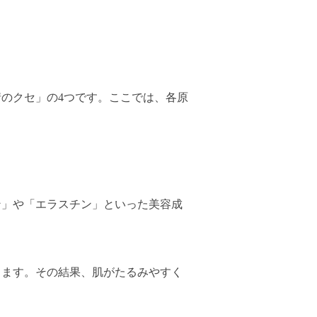
のクセ」の4つです。ここでは、各原
ン」や「エラスチン」といった美容成
します。その結果、肌がたるみやすく