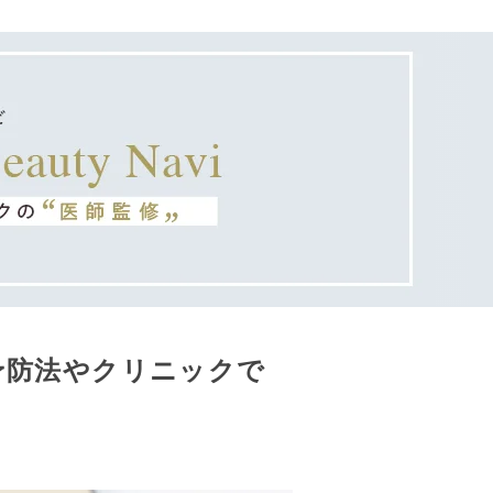
予防法やクリニックで