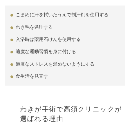
こまめに汗を拭いたうえで制汗剤を使用する
わき毛を処理する
入浴時は薬用石けんを使用する
適度な運動習慣を身に付ける
過度なストレスを溜めないようにする
食生活を見直す
わきが手術で高須クリニックが
選ばれる理由