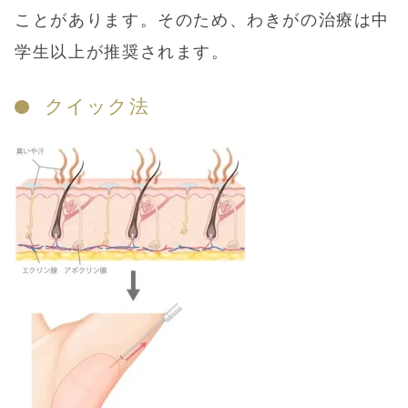
ことがあります。そのため、わきがの治療は中
学生以上が推奨されます。
クイック法