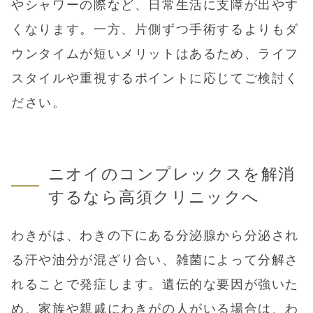
やシャワーの際など、日常生活に支障が出やす
くなります。一方、片側ずつ手術するよりもダ
ウンタイムが短いメリットはあるため、ライフ
スタイルや重視するポイントに応じてご検討く
ださい。
ニオイのコンプレックスを解消
するなら高須クリニックへ
わきがは、わきの下にある分泌腺から分泌され
る汗や油分が混ざり合い、雑菌によって分解さ
れることで発症します。遺伝的な要因が強いた
め、家族や親戚にわきがの人がいる場合は、わ