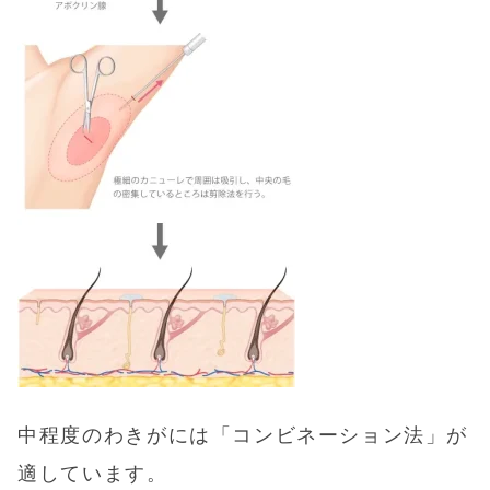
中程度のわきがには「
コンビネーション法
」が
適しています。