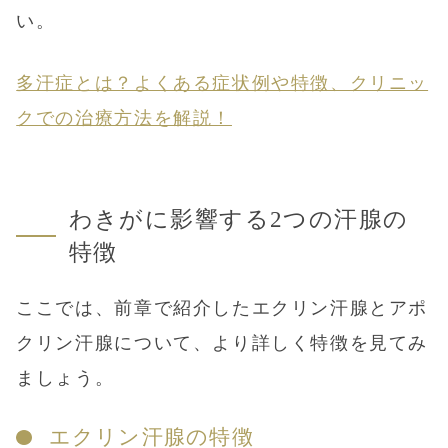
い。
多汗症とは？よくある症状例や特徴、クリニッ
クでの治療方法を解説！
わきがに影響する2つの汗腺の
特徴
ここでは、前章で紹介したエクリン汗腺とアポ
クリン汗腺について、より詳しく特徴を見てみ
ましょう。
エクリン汗腺の特徴