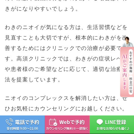
きがになりやすいでしょう。
わきのニオイが気になる方は、生活習慣などを
見直すことも大切ですが、根本的にわきがを改
善するためにはクリニックでの治療が必要で
す。高須クリニックでは、わきがの症状レベル
や患者様のご希望などに応じて、適切な治療方
法を提案しています。
ニオイのコンプレックスを解消したい方は、ぜ
ひお気軽にカウンセリングにお越しください。
カウンセリング予約