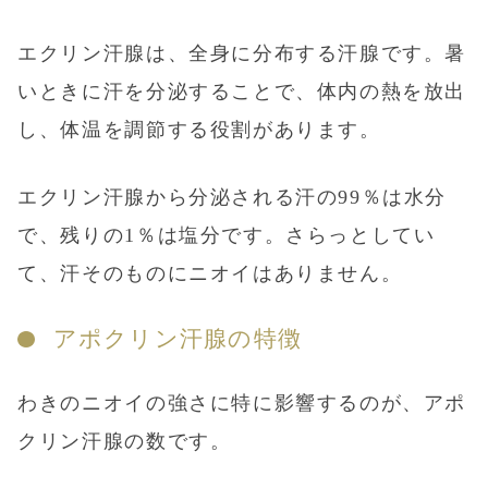
エクリン汗腺は、全身に分布する汗腺です。暑
いときに汗を分泌することで、体内の熱を放出
し、体温を調節する役割があります。
エクリン汗腺から分泌される汗の99％は水分
で、残りの1％は塩分です。さらっとしてい
て、汗そのものにニオイはありません。
アポクリン汗腺の特徴
わきのニオイの強さに特に影響するのが、アポ
クリン汗腺の数です。