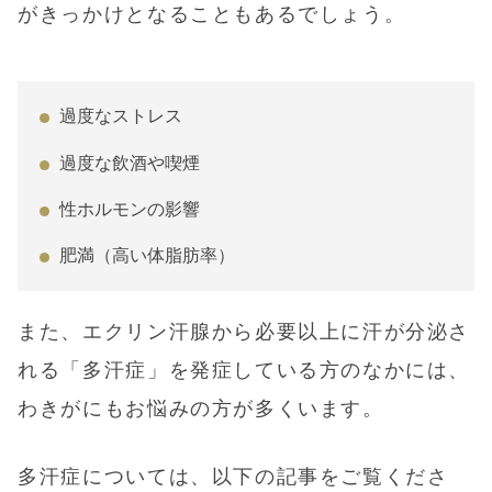
がきっかけとなることもあるでしょう。
過度なストレス
過度な飲酒や喫煙
性ホルモンの影響
肥満（高い体脂肪率）
また、エクリン汗腺から必要以上に汗が分泌さ
れる「多汗症」を発症している方のなかには、
わきがにもお悩みの方が多くいます。
多汗症については、以下の記事をご覧くださ