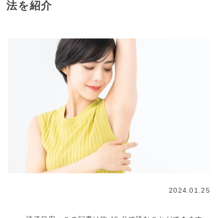
法を紹介
2024.01.25