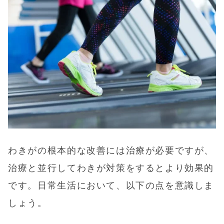
わきがの根本的な改善には治療が必要ですが、
治療と並行してわきが対策をするとより効果的
です。日常生活において、以下の点を意識しま
しょう。