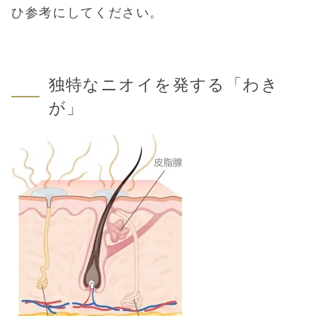
ひ参考にしてください。
独特なニオイを発する「わき
が」