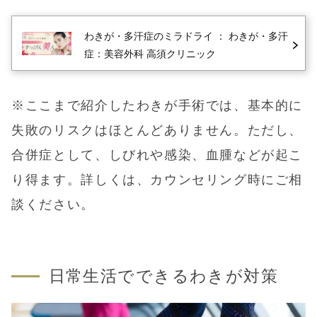
わきが・多汗症のミラドライ
： わきが・多汗
症：美容外科 高須クリニック
※ここまで紹介したわきが手術では、基本的に
失敗のリスクはほとんどありません。ただし、
合併症として、しびれや感染、血腫などが起こ
り得ます。詳しくは、カウンセリング時にご相
談ください。
日常生活でできるわきが対策