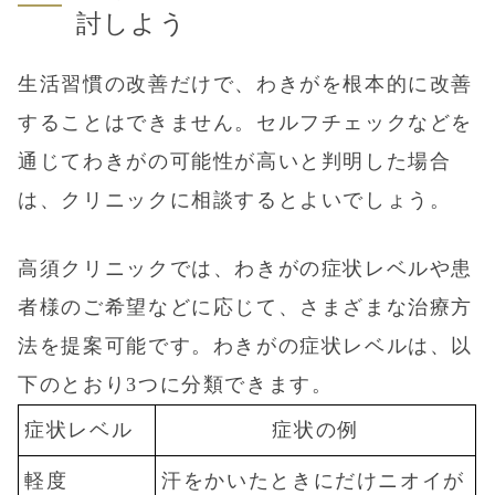
討しよう
生活習慣の改善だけで、わきがを根本的に改善
することはできません。セルフチェックなどを
通じてわきがの可能性が高いと判明した場合
は、クリニックに相談するとよいでしょう。
高須クリニックでは、わきがの症状レベルや患
者様のご希望などに応じて、さまざまな治療方
法を提案可能です。わきがの症状レベルは、以
下のとおり3つに分類できます。
症状レベル
症状の例
軽度
汗をかいたときにだけニオイが