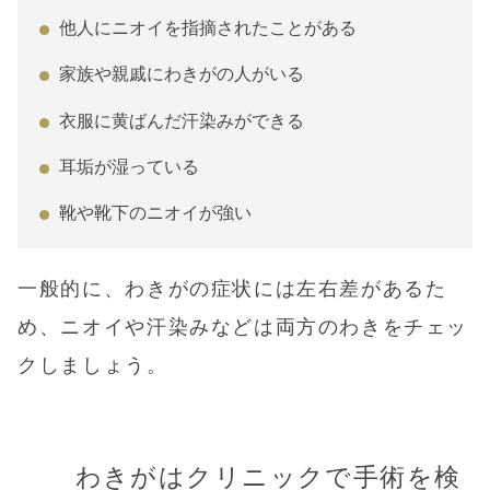
他人にニオイを指摘されたことがある
家族や親戚にわきがの人がいる
衣服に黄ばんだ汗染みができる
耳垢が湿っている
靴や靴下のニオイが強い
一般的に、わきがの症状には左右差があるた
め、ニオイや汗染みなどは両方のわきをチェッ
クしましょう。
わきがはクリニックで手術を検