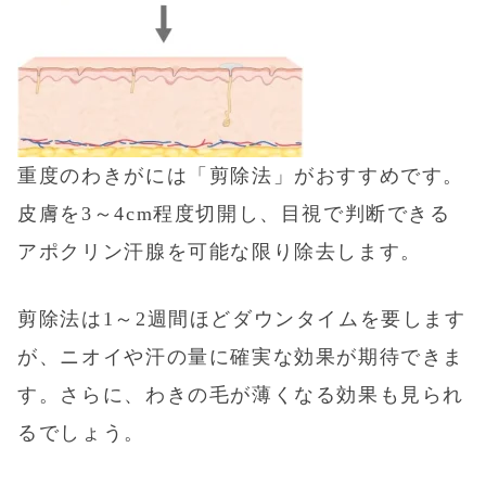
重度のわきがには「剪除法」がおすすめです。
皮膚を3～4cm程度切開し、目視で判断できる
アポクリン汗腺を可能な限り除去します。
剪除法は1～2週間ほどダウンタイムを要します
が、ニオイや汗の量に確実な効果が期待できま
す。さらに、わきの毛が薄くなる効果も見られ
るでしょう。