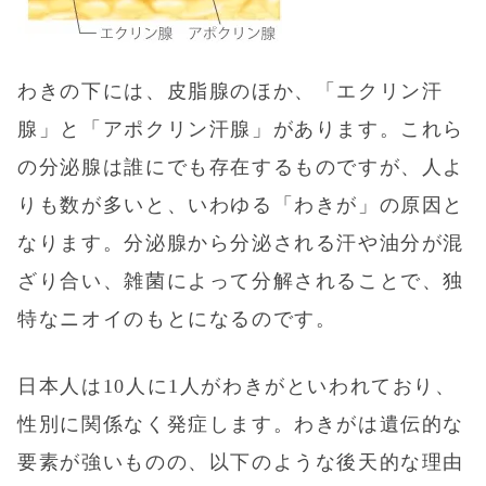
わきの下には、皮脂腺のほか、「エクリン汗
腺」と「アポクリン汗腺」があります。これら
の分泌腺は誰にでも存在するものですが、人よ
りも数が多いと、いわゆる「わきが」の原因と
なります。分泌腺から分泌される汗や油分が混
ざり合い、雑菌によって分解されることで、独
特なニオイのもとになるのです。
日本人は10人に1人がわきがといわれており、
性別に関係なく発症します。わきがは遺伝的な
要素が強いものの、以下のような後天的な理由