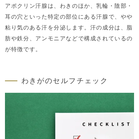
アポクリン汗腺は、わきのほか、乳輪・陰部・
耳の穴といった特定の部位にある汗腺で、やや
粘り気のある汗を分泌します。汗の成分は、脂
肪や鉄分、アンモニアなどで構成されているの
が特徴です。
わきがのセルフチェック