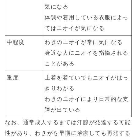
気になる
体調や着用している衣服によっ
てはニオイが気になる
中程度
わきのニオイが常に気になる
身近な人にニオイを指摘される
ことがある
重度
上着を着ていてもニオイがはっ
きりわかる
わきのニオイにより日常的な支
障が出ている
なお、通常成人するまでは汗腺が発達する可能
性があり、わきがを早期に治療しても再発する