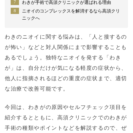
わきが手術で高須クリニックが選ばれる理由
ニオイのコンプレックスを解消するなら高須クリ
ニックへ
わきのニオイに関する悩みは、「人と接するの
が怖い」などと対人関係にまで影響することも
あるでしょう。独特なニオイを発する「わき
が」は、自分だけが気になる軽度の症状から、
他人に指摘されるほどの重度の症状まで、適切
な治療で改善可能です。
今回は、わきがの原因やセルフチェック項目を
紹介するとともに、高須クリニックでのわきが
手術の種類やポイントなどを解説するので、ぜ