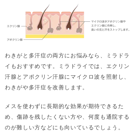
わきがと多汗症の両方にお悩みなら、ミラドラ
イもおすすめです。ミラドライでは、エクリン
汗腺とアポクリン汗腺にマイクロ波を照射し、
わきがや多汗症を改善します。
メスを使わずに長期的な効果が期待できるた
め、傷跡を残したくない方や、何度も通院する
のが難しい方などにも向いているでしょう。