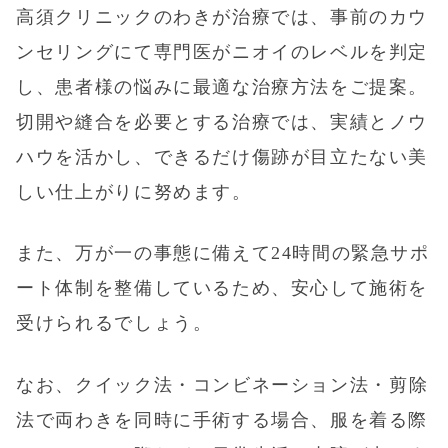
高須クリニックのわきが治療では、事前のカウ
ンセリングにて専門医がニオイのレベルを判定
し、患者様の悩みに最適な治療方法をご提案。
切開や縫合を必要とする治療では、実績とノウ
ハウを活かし、できるだけ傷跡が目立たない美
しい仕上がりに努めます。
また、万が一の事態に備えて24時間の緊急サポ
ート体制を整備しているため、安心して施術を
受けられるでしょう。
なお、
クイック法
・
コンビネーション法
・剪除
法で両わきを同時に手術する場合、服を着る際