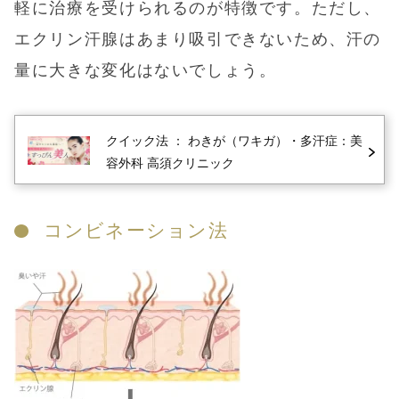
軽に治療を受けられるのが特徴です。ただし、
エクリン汗腺はあまり吸引できないため、汗の
量に大きな変化はないでしょう。
クイック法
： わきが（ワキガ）・多汗症：美
容外科 高須クリニック
コンビネーション法