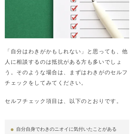
「自分はわきがかもしれない」と思っても、他
人に相談するのは抵抗がある方も多いでしょ
う。そのような場合は、まずはわきがのセルフ
チェックをしてみてください。
セルフチェック項目は、以下のとおりです。
自分自身でわきのニオイに気付いたことがある