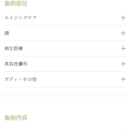
施術部位
エイジングケア
顔
再生医療
美容皮膚科
ボディ・その他
施術内容