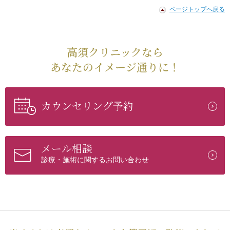
ページトップへ戻る
高須クリニックなら
あなたのイメージ通りに！
カウンセリング予約
メール相談
診療・施術に関するお問い合わせ