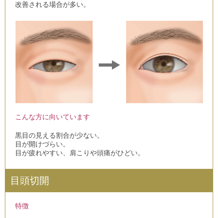
改善される場合が多い。
こんな方に向いています
黒目の見える割合が少ない。
目が開けづらい。
目が疲れやすい、肩こりや頭痛がひどい。
目頭切開
特徴