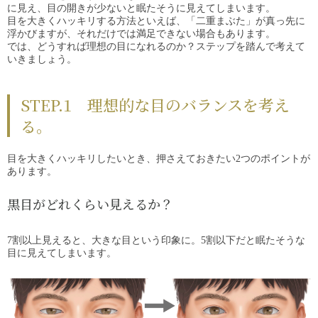
に見え、目の開きが少ないと眠たそうに見えてしまいます。
目を大きくハッキリする方法といえば、「二重まぶた」が真っ先に
浮かびますが、それだけでは満足できない場合もあります。
では、どうすれば理想の目になれるのか？ステップを踏んで考えて
いきましょう。
STEP.1 理想的な目のバランスを考え
る。
目を大きくハッキリしたいとき、押さえておきたい2つのポイントが
あります。
黒目がどれくらい見えるか？
7割以上見えると、大きな目という印象に。5割以下だと眠たそうな
目に見えてしまいます。