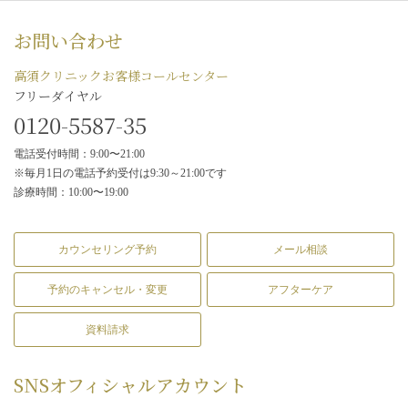
お問い合わせ
高須クリニックお客様コールセンター
フリーダイヤル
0120-5587-35
電話受付時間：9:00〜21:00
※毎月1日の電話予約受付は9:30～21:00です
診療時間：10:00〜19:00
カウンセリング予約
メール相談
予約のキャンセル・変更
アフターケア
資料請求
SNS
オフィシャルアカウント