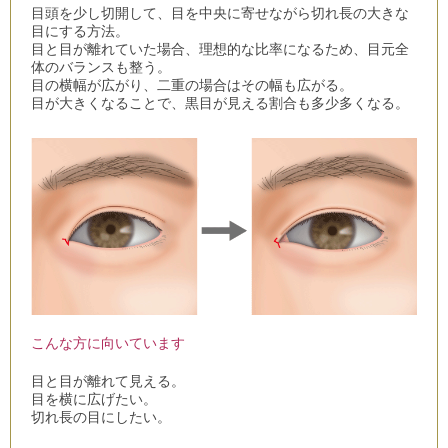
目頭を少し切開して、目を中央に寄せながら切れ長の大きな
目にする方法。
目と目が離れていた場合、理想的な比率になるため、目元全
体のバランスも整う。
目の横幅が広がり、二重の場合はその幅も広がる。
目が大きくなることで、黒目が見える割合も多少多くなる。
こんな方に向いています
目と目が離れて見える。
目を横に広げたい。
切れ長の目にしたい。