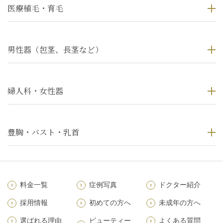
医療植毛・育毛
男性器（包茎、長茎など）
婦人科・女性器
豊胸・バスト・乳首
料金一覧
症例写真
ドクター紹介
採用情報
初めての方へ
未成年の方へ
選ばれる理由
ビューティー
よくある質問