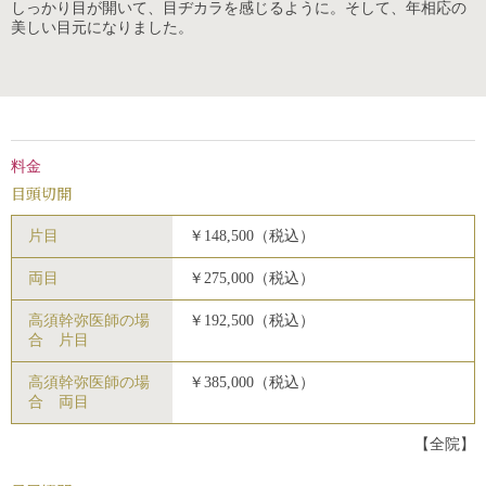
しっかり目が開いて、目ヂカラを感じるように。そして、年相応の
美しい目元になりました。
料金
目頭切開
片目
￥148,500（税込）
両目
￥275,000（税込）
高須幹弥医師の場
￥192,500（税込）
合 片目
高須幹弥医師の場
￥385,000（税込）
合 両目
【全院】