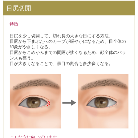
目尻切開
特徴
目尻を少し切開して、切れ長の大きな目にする方法。
目尻から下まぶたへのカーブが緩やかになるため、目全体の
印象がやさしくなる。
目尻からこめかみまでの間隔が狭くなるため、顔全体のバラ
ンスも整う。
目が大きくなることで、黒目の割合も多少多くなる。
こんな方に向いています