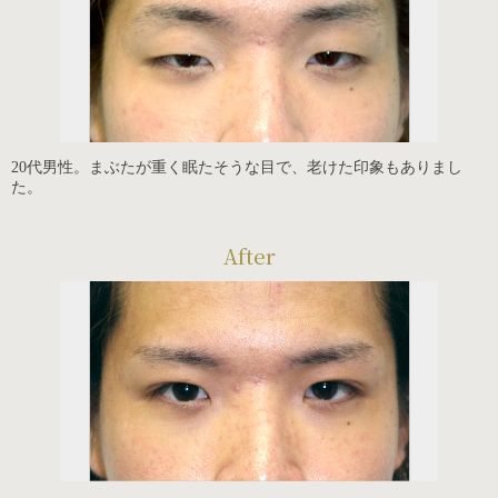
20代男性。まぶたが重く眠たそうな目で、老けた印象もありまし
た。
After