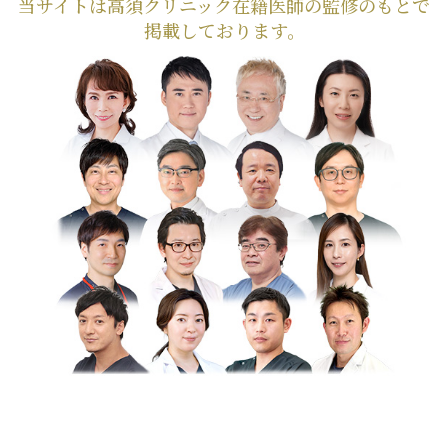
当サイトは高須クリニック在籍医師の監修のもとで
掲載しております。