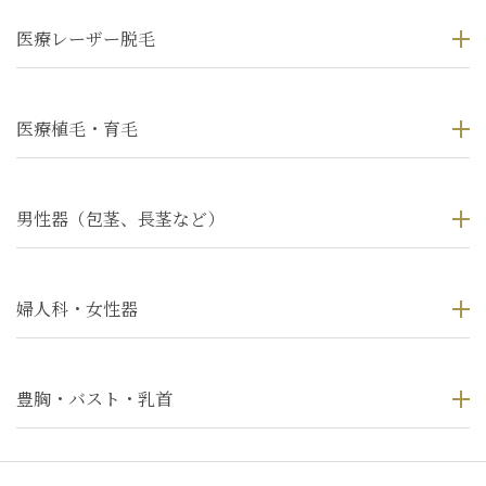
医療レーザー脱毛
医療植毛・育毛
男性器（包茎、長茎など）
婦人科・女性器
豊胸・バスト・乳首