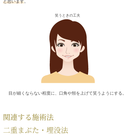
と思います
。
笑うときの工夫
目が細くならない程度に、口角や頬を上げて笑うようにする。
関連する施術法
二重まぶた・埋没法