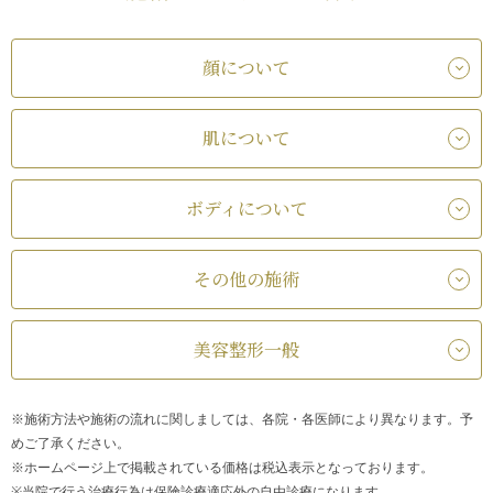
顔について
肌について
ボディについて
その他の施術
美容整形一般
※施術方法や施術の流れに関しましては、各院・各医師により異なります。予
めご了承ください。
※ホームページ上で掲載されている価格は税込表示となっております。
※当院で行う治療行為は保険診療適応外の自由診療になります。