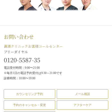
お問い合わせ
高須クリニックお客様コールセンター
フリーダイヤル
0120-5587-35
電話受付時間：9:00〜21:00
※毎月1日の電話予約受付は9:30～21:00です
診療時間：10:00〜19:00
カウンセリング予約
メール相談
予約のキャンセル・変更
アフターケア