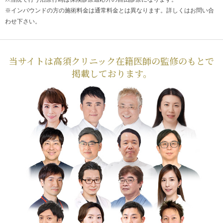
※インバウンドの方の施術料金は通常料金とは異なります。詳しくはお問い合
わせ下さい。
当サイトは高須クリニック在籍医師の監修のもとで
掲載しております。