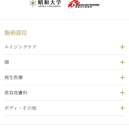
施術部位
エイジングケア
顔
再生医療
美容皮膚科
ボディ・その他