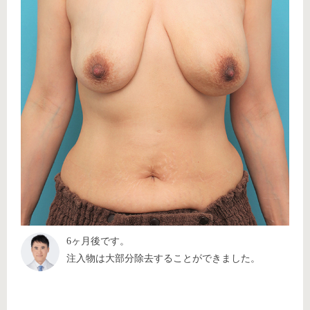
6ヶ月後です。
注入物は大部分除去することができました。