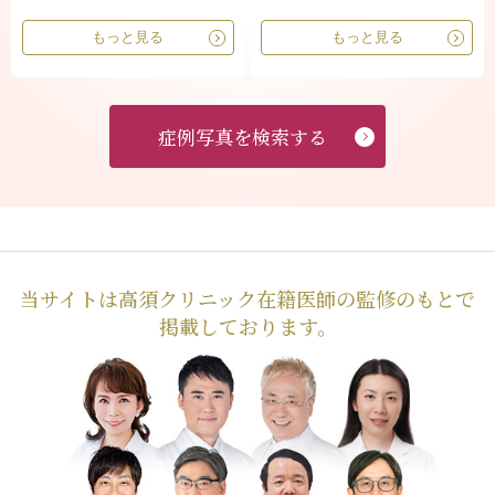
もっと見る
もっと見る
症例写真を検索する
当サイトは高須クリニック在籍医師の監修のもとで
掲載しております。