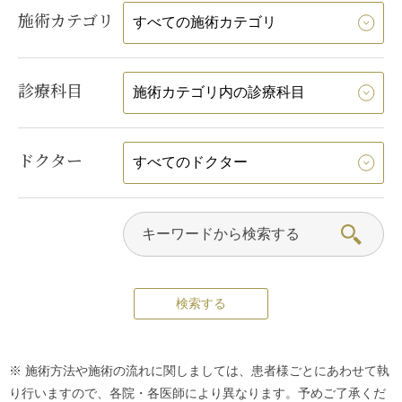
施術カテゴリ
診療科目
ドクター
※ 施術方法や施術の流れに関しましては、患者様ごとにあわせて執
り行いますので、各院・各医師により異なります。予めご了承くだ