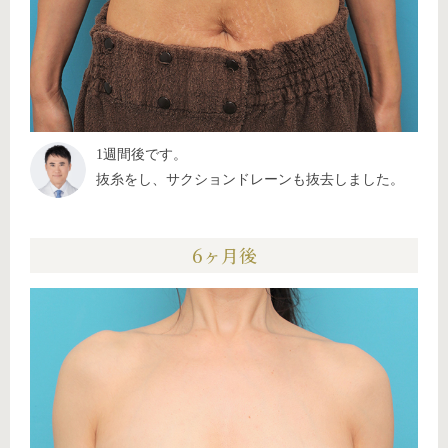
1週間後です。
抜糸をし、サクションドレーンも抜去しました。
6ヶ月後