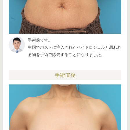
手術前です。
中国でバストに注入されたハイドロジェルと思われ
る物を手術で除去することになりました。
手術直後