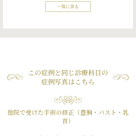
一覧に戻る
この症例と同じ診療科目の
症例写真はこちら
他院で受けた手術の修正（豊胸・バスト・乳
首）