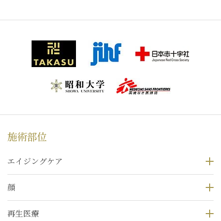
施術部位
エイジングケア
顔
再生医療