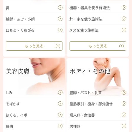
もっと見る
もっと見る
美容皮膚
ボディ・その他