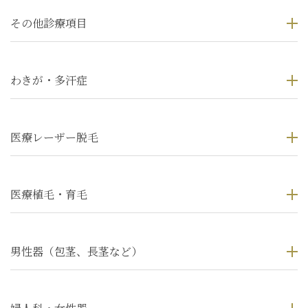
その他診療項目
わきが・多汗症
医療レーザー脱毛
医療植毛・育毛
男性器（包茎、長茎など）