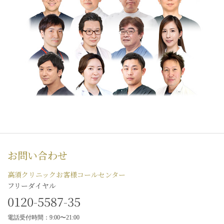
お問い合わせ
高須クリニックお客様コールセンター
フリーダイヤル
0120-5587-35
電話受付時間：9:00〜21:00