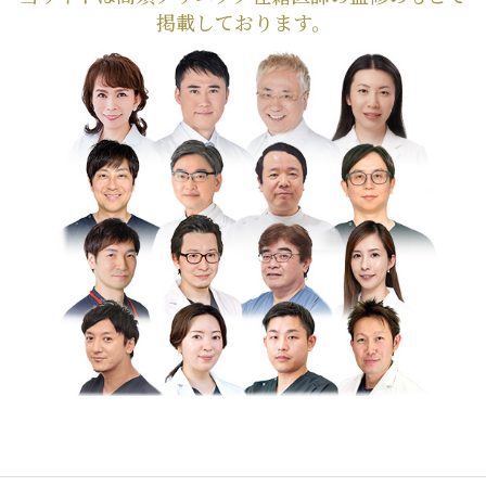
掲載しております。