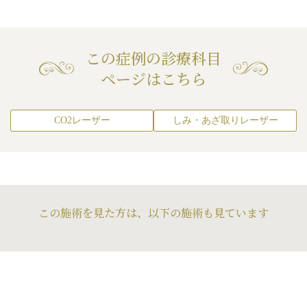
この症例の診療科目
ページはこちら
CO2レーザー
しみ・あざ取りレーザー
この施術を見た方は、以下の施術も見ています