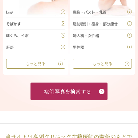
もっと見る
もっと見る
症例写真を検索する
当サイトは高須クリニック在籍医師の監修のもとで