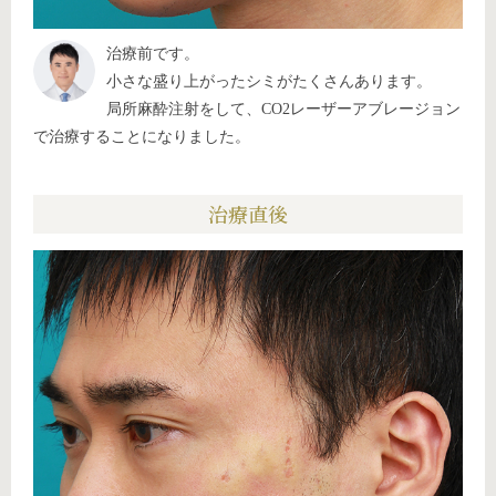
治療前です。
小さな盛り上がったシミがたくさんあります。
局所麻酔注射をして、CO2レーザーアブレージョン
で治療することになりました。
治療直後