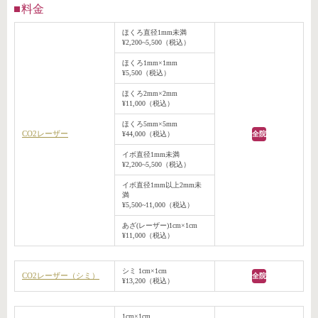
料金
ほくろ直径1mm未満
¥2,200~5,500（税込）
ほくろ1mm×1mm
¥5,500（税込）
ほくろ2mm×2mm
¥11,000（税込）
ほくろ5mm×5mm
CO2レーザー
¥44,000（税込）
全院
イボ直径1mm未満
¥2,200~5,500（税込）
イボ直径1mm以上2mm未
満
¥5,500~11,000（税込）
あざ(レーザー)1cm×1cm
¥11,000（税込）
シミ 1cm×1cm
CO2レーザー（シミ）
全院
¥13,200（税込）
1cm×1cm