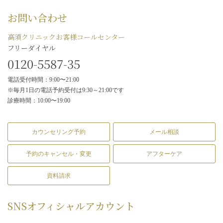
お問い合わせ
高須クリニックお客様コールセンター
フリーダイヤル
0120-5587-35
電話受付時間：9:00〜21:00
※毎月1日の電話予約受付は9:30～21:00です
診療時間：10:00〜19:00
カウンセリング予約
メール相談
予約のキャンセル・変更
アフターケア
資料請求
SNS
オフィシャルアカウント