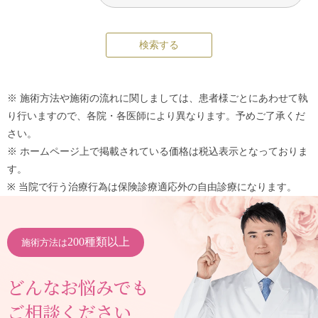
※ 施術方法や施術の流れに関しましては、患者様ごとにあわせて執
り行いますので、各院・各医師により異なります。予めご了承くだ
さい。
※ ホームページ上で掲載されている価格は税込表示となっておりま
す。
※ 当院で行う治療行為は保険診療適応外の自由診療になります。
200種類以上
施術方法は
どんなお悩みでも
ご相談ください