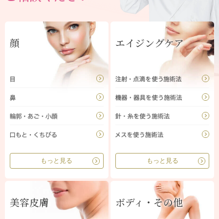
顔
エイジングケア
もっと見る
もっと見る
美容皮膚
ボディ・その他