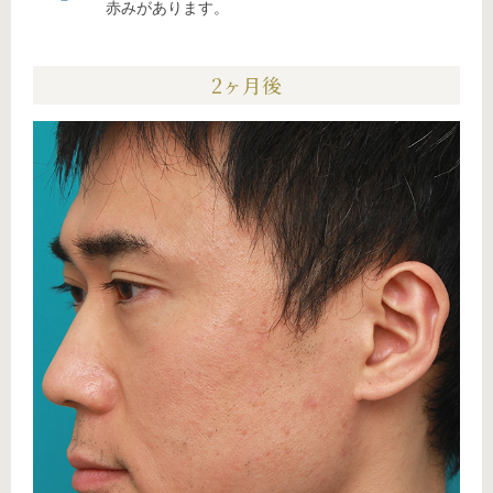
赤みがあります。
2ヶ月後