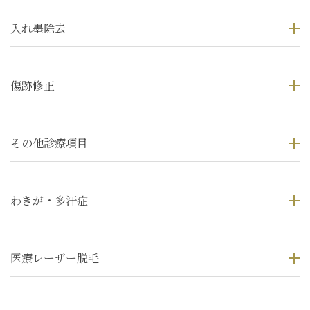
入れ墨除去
傷跡修正
その他診療項目
わきが・多汗症
医療レーザー脱毛