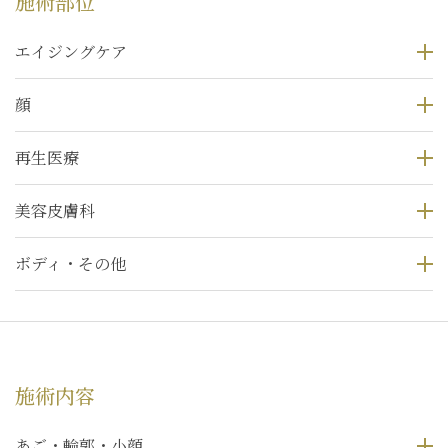
施術部位
エイジングケア
顔
再生医療
美容皮膚科
ボディ・その他
施術内容
あご・輪郭・小顔