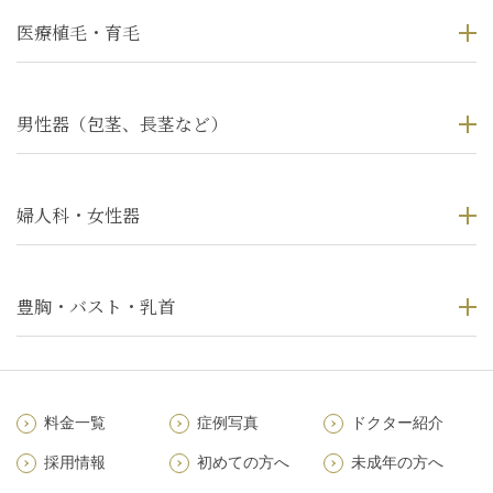
医療植毛・育毛
男性器（包茎、長茎など）
婦人科・女性器
豊胸・バスト・乳首
料金一覧
症例写真
ドクター紹介
採用情報
初めての方へ
未成年の方へ