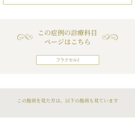
この症例の診療科目
ページはこちら
フラクセル2
この施術を見た方は、以下の施術も見ています