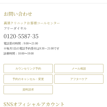
お問い合わせ
高須クリニックお客様コールセンター
フリーダイヤル
0120-5587-35
電話受付時間：9:00〜21:00
※毎月1日の電話予約受付は9:30～21:00です
診療時間：10:00〜19:00
カウンセリング予約
メール相談
予約のキャンセル・変更
アフターケア
資料請求
SNS
オフィシャルアカウント