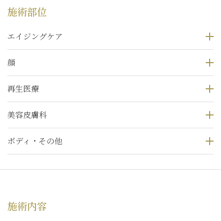
施術部位
エイジングケア
顔
再生医療
美容皮膚科
ボディ・その他
施術内容