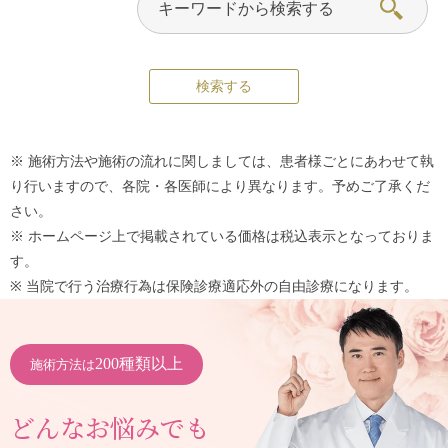
※ 施術方法や施術の流れに関しましては、患者様ごとにあわせて執
り行いますので、各院・各医師により異なります。予めご了承くだ
さい。
※ ホームページ上で掲載されている価格は税込表示となっておりま
す。
※ 当院で行う治療行為は保険診療適応外の自由診療になります。
200種類以上
施術方法は
どんなお悩みでも