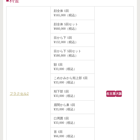
料金
顔全体 1回
¥165,000（税込）
顔全体 5回セット
¥660,000（税込）
目から下 1回
¥132,000（税込）
目から下 5回セット
¥580,800（税込）
額 1回
¥33,000（税込）
こめかみから頬上部 1回
¥33,000（税込）
頬下部 1回
フラクセル2
名古屋
大阪
¥33,000（税込）
眉間から鼻 1回
¥33,000（税込）
口周囲 1回
¥33,000（税込）
首 1回
¥66,000（税込）