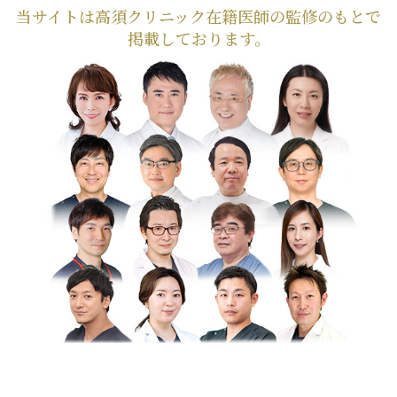
当サイトは高須クリニック在籍医師の監修のもとで
掲載しております。