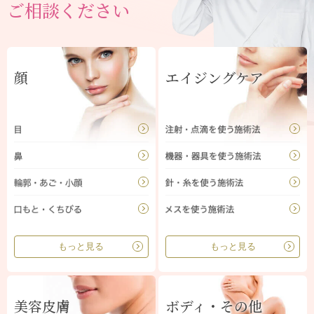
ご相談ください
顔
エイジングケア
もっと見る
もっと見る
美容皮膚
ボディ・その他