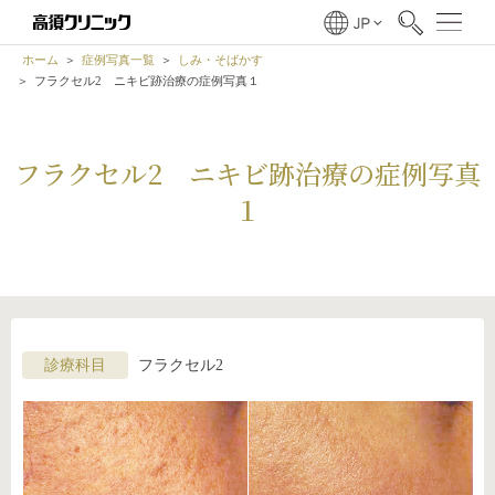
ホーム
症例写真一覧
しみ・そばかす
フラクセル2 ニキビ跡治療の症例写真１
フラクセル2 ニキビ跡治療の症例写真
１
診療科目
フラクセル2