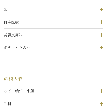
顔
再生医療
美容皮膚科
ボディ・その他
施術内容
あご・輪郭・小顔
歯科