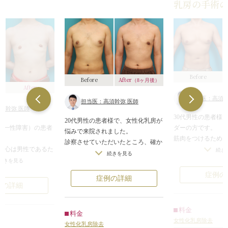
乳房の手術
Before
After
Before
（8ヶ月後）
After
担当医：高須幹
担当医：高須幹弥 医師
須幹弥 医師
30代男性の患者様
20代男性の患者様で、女性化乳房が
性同一性障害）の患者
ダーの方です。
悩みで来院されました。
筋肉をつけるため
診察させていただいたところ、確か
が心は男性であるた
きものを使用し始
続き
に男性にしては大きなバストをして
続きを見る
トを男性化する手術
膨らんできて、乳
続きを見る
おり、触診すると乳腺組織が触知し
ました。
なってきたとのこ
ました。
症例の
症例の詳細
プあり、かなり大き
診察してみると明
やや太りぎみの体型でもあるため、
例の詳細
しており、筋力増
全身に皮下脂肪がついており、乳腺
、小さめのバストは
る女性化乳房と思
の周りにも脂肪がついていてさらに
料金
料金
いで脂肪吸引と乳輪
手術は乳腺の周り
バストが大きくなっている状態でし
女性化乳房除去
して行う乳腺除去を
で除去し、乳輪の
女性化乳房除去
た。