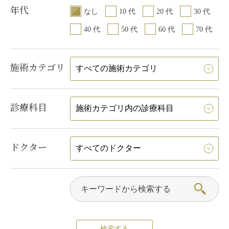
年代
なし
10 代
20 代
30 代
40 代
50 代
60 代
70 代
施術カテゴリ
診療科目
ドクター