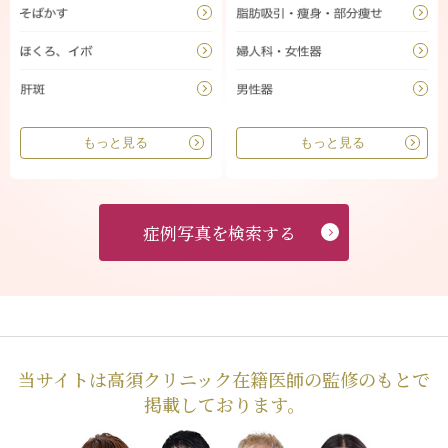
もっと見る
もっと見る
症例写真を検索する
当サイトは高須クリニック在籍医師の監修のもとで
掲載しております。