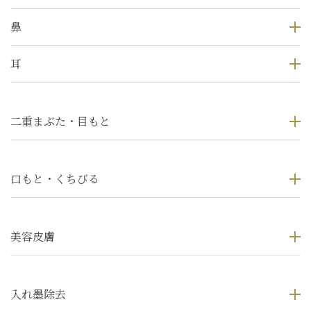
鼻
耳
二重まぶた・目もと
口もと・くちびる
美容皮膚
入れ墨除去