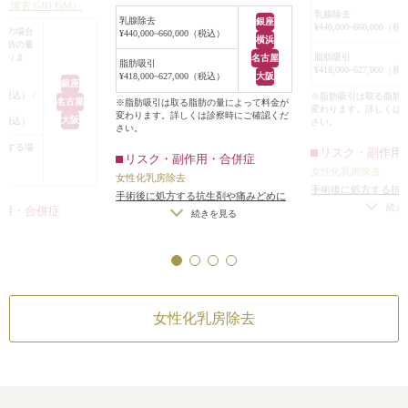
障害 GID FtM）
バストは脂肪吸引と
乳腺を取り除きま
乳腺除去
乳腺が発達している真性女性化乳房
乳腺除去
銀座
¥440,000~660,000（
除して行う乳腺除去
術後はバストの膨
引の場合
¥440,000~660,000（税込）
であるため、乳房除去手術を行う必
横浜
脂肪の量
それによって乳輪
要がありました。
わりま
脂肪吸引
名古屋
脂肪吸引
除を行うと、胸に大
なり、男らしいマ
¥418,000~627,000（
また、皮下脂肪が発達しているた
¥418,000~627,000（税込）
大阪
銀座
しまいます。
になったのがわか
め、乳腺除去手術だけを行うと、乳
00（税込） /
※脂肪吸引は取る脂肪
名古屋
※脂肪吸引は取る脂肪の量によって料金が
若く、皮膚の収縮力
乳腺をほぼ全摘し
変わります。詳しくは
腺を除去した部分だけが不自然に窪
変わります。詳しくは診察時にご確認くだ
大阪
00（税込）
さい。
膚を切除しないで乳
トが膨らんでくる
さい。
んでしまうため、乳腺の周りの脂肪
開のみで乳腺除去を
せん。
除する場
吸引をする必要もありました。
リスク・副作用
リスク・副作用・合併症
肪は脂肪吸引をする
そのため、全身麻酔下に乳腺除去手
女性化乳房除去
）
女性化乳房除去
た。
術+胸の脂肪吸引を行うことになり
手術後に処方する抗
手術後に処方する抗生剤や痛みどめに
のたるみが生じ、シ
よるアレルギー症状
続き
ました。
作用・合併症
よるアレルギー症状
/
仕上がりのわず
続きを見る
が、膨らんだバスト
かな左右差（完璧な
胸全体を満遍なく脂肪吸引し、乳腺
障害 GID FtM）
かな左右差（完璧なシンメトリーは不
した。
可）
/
傷跡が肥厚性
は乳輪下縁を切開して摘出しまし
可）
/
傷跡が肥厚性瘢痕やケロイドに
損失・胸の再構築（女
なる可能性
/
手術後
であるため、華奢な
なる可能性
/
手術後の血腫
/
元の胸が大
いと思った場合）
/
仕
続きを見る
た。
きいと、乳輪の傷跡
ので、男性ホルモン
きいと、乳輪の傷跡の治るのに時間が
な左右差（完璧なシン
手術後は男性的な平らな胸になりま
かかる
トレで大胸筋を鍛え
かかる
）
/
傷跡が肥厚性瘢痕
した。
女性化乳房除去
なり、更に男性的な
る可能性
/
元のバスト
真性女性化乳房は、乳腺が発達して
輪の傷跡の治るのに時
す。
いるため、ダイエットして痩せても
がある
/
手術後の血腫
皮膚の収縮力は、若
バストの膨らみは残ってしまいま
線維の豊富な皮膚の
す。
。
手術で乳腺を除去するのが最も確実