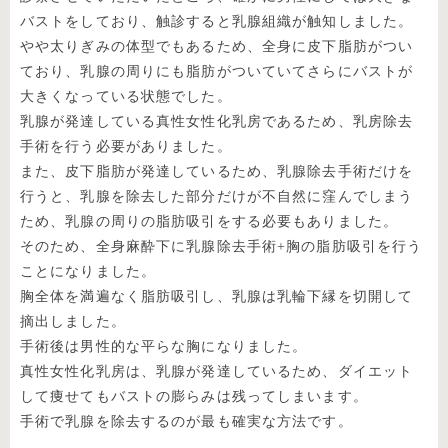
バストをしており、触診すると乳腺組織が触知しました。
やや太りぎみの体型でもあるため、全身に皮下脂肪がつい
ており、乳腺の周りにも脂肪がついていてさらにバストが
大きくなっている状態でした。
乳腺が発達している真性女性化乳房であるため、乳房除去
手術を行う必要がありました。
また、皮下脂肪が発達しているため、乳腺除去手術だけを
行うと、乳腺を除去した部分だけが不自然に窪んでしまう
ため、乳腺の周りの脂肪吸引をする必要もありました。
そのため、全身麻酔下に乳腺除去手術+胸の脂肪吸引を行う
ことになりました。
胸全体を満遍なく脂肪吸引し、乳腺は乳輪下縁を切開して
摘出しました。
手術後は男性的な平らな胸になりました。
真性女性化乳房は、乳腺が発達しているため、ダイエット
して痩せてもバストの膨らみは残ってしまいます。
手術で乳腺を除去するのが最も確実な方法です。