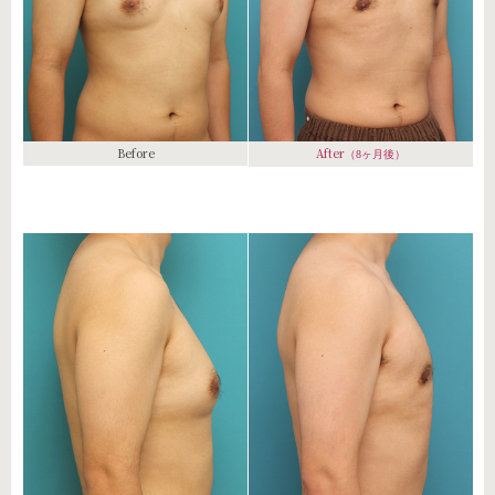
Before
After
（8ヶ月後）