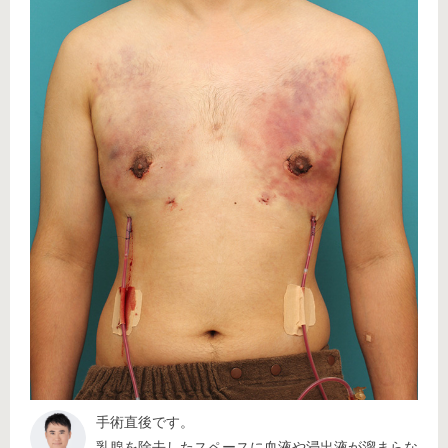
手術直後です。
乳腺を除去したスペースに血液や浸出液が溜まらな