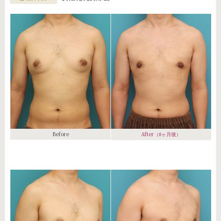
Before
After
（8ヶ月後）