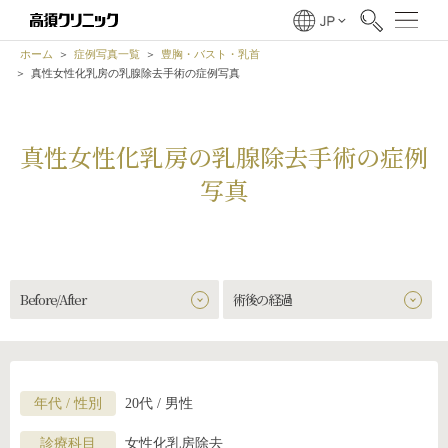
ホーム
症例写真一覧
豊胸・バスト・乳首
真性女性化乳房の乳腺除去手術の症例写真
真性女性化乳房の乳腺除去手術の症例
写真
Before/After
術後の経過
年代 / 性別
20代 / 男性
診療科目
女性化乳房除去