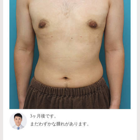
3ヶ月後です。
まだわずかな腫れがあります。