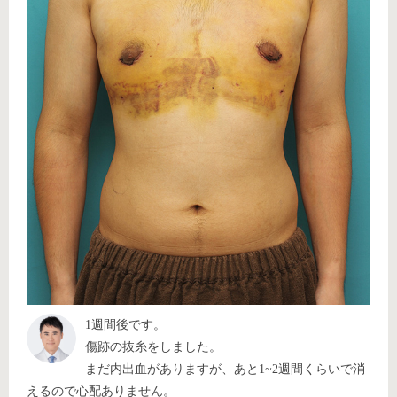
1週間後です。
傷跡の抜糸をしました。
まだ内出血がありますが、あと1~2週間くらいで消
えるので心配ありません。