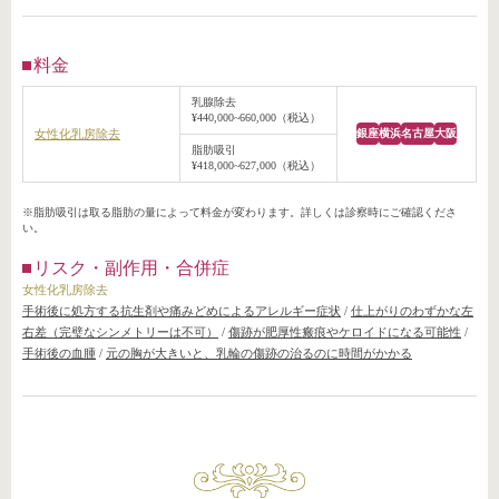
料金
乳腺除去
¥440,000~660,000（税込）
女性化乳房除去
銀座
横浜
名古屋
大阪
脂肪吸引
¥418,000~627,000（税込）
※脂肪吸引は取る脂肪の量によって料金が変わります。詳しくは診察時にご確認くださ
い。
リスク・副作用・合併症
女性化乳房除去
手術後に処方する抗生剤や痛みどめによるアレルギー症状
/
仕上がりのわずかな左
右差（完璧なシンメトリーは不可）
/
傷跡が肥厚性瘢痕やケロイドになる可能性
/
手術後の血腫
/
元の胸が大きいと、乳輪の傷跡の治るのに時間がかかる