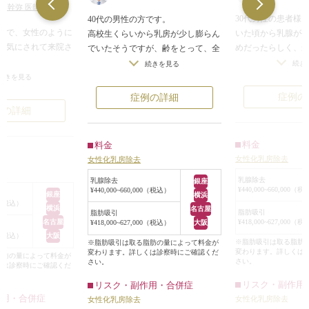
須幹弥 医師
30代男性の患者様で
40代の男性の方です。
者様で、女性のように
いた頃から乳腺が
高校生くらいから乳房が少し膨らん
を気にされて来院さ
めだったらしく、
でいたそうですが、齢をとって、全
大きくなってきた
身に脂肪がつき始めると、さらに膨
続き
続きを見る
腺が発達しており、
手術は、脂肪吸引
らんで大きくなってきたということ
続きを見る
腺周囲の脂肪も発達
を除去し、乳輪の
でした。
症例の
症例の詳細
乳腺除去をしまし
診察すると、バスト全体に皮下脂肪
例の詳細
、乳腺除去のみを行
術後は男性的な平
がたくさんついており、乳輪の下
の脂肪が残って、乳
た。
に、男性にしてはやや大きめの乳腺
料金
料金
だような不自然な胸
この程度の膨らみ
が触れました。
女性化乳房除去
女性化乳房除去
ため、乳腺除去に脂
ら、術後に皮膚の
手術は、バストの皮下脂肪を脂肪吸
て手術しました。
生じません。
引でできる限り吸引したところ、左
乳腺除去
乳腺除去
銀座
¥440,000~660,000（
¥440,000~660,000（税込）
るみなどはほとんど
右で約600cc採ることができ、その
銀座
横浜
00（税込）
になりました。
後、乳輪の下半分を切開し、固い乳
横浜
名古屋
脂肪吸引
脂肪吸引
腺を切除しました。
名古屋
¥418,000~627,000（
¥418,000~627,000（税込）
大阪
00（税込）
大阪
術後はバストのふくらみは完全にな
※脂肪吸引は取る脂肪
※脂肪吸引は取る脂肪の量によって料金が
くなりました。
変わります。詳しくは
変わります。詳しくは診察時にご確認くだ
脂肪の量によって料金が
さい。
さい。
今後は、ダイエットして、筋トレし
くは診察時にご確認くだ
て大胸筋を鍛えると、さらに逞しい
リスク・副作用
リスク・副作用・合併症
男性的な胸になると思います。
作用・合併症
女性化乳房除去
女性化乳房除去