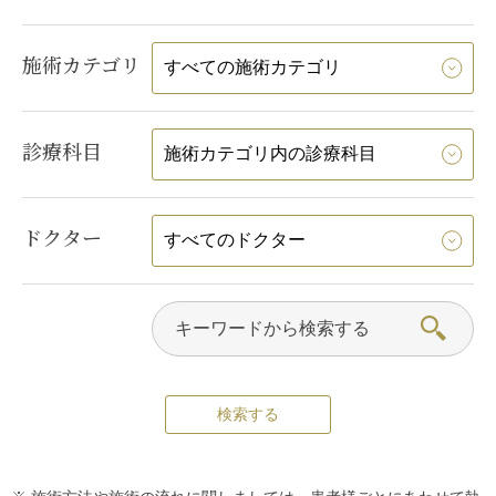
施術カテゴリ
診療科目
ドクター