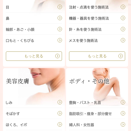
もっと見る
もっと見る
美容皮膚
ボディ・その他