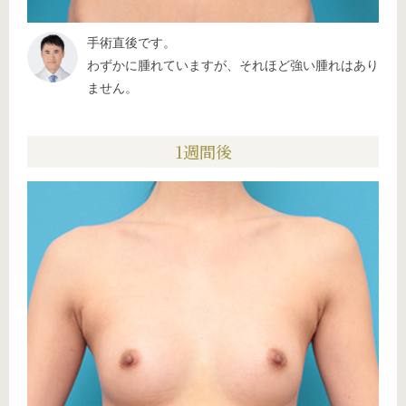
手術直後です。
わずかに腫れていますが、それほど強い腫れはあり
ません。
1週間後