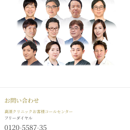
お問い合わせ
高須クリニックお客様コールセンター
フリーダイヤル
0120-5587-35