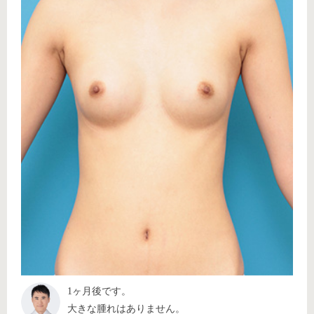
1ヶ月後です。
大きな腫れはありません。