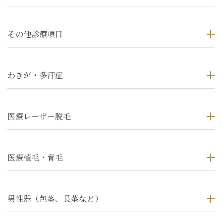
その他診療項目
わきが・多汗症
医療レーザー脱毛
医療植毛・育毛
男性器（包茎、長茎など）