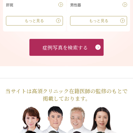
もっと見る
もっと見る
症例写真を検索する
当サイトは高須クリニック在籍医師の監修のもとで
掲載しております。