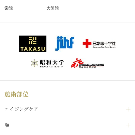
栄院
大阪院
施術部位
エイジングケア
顔