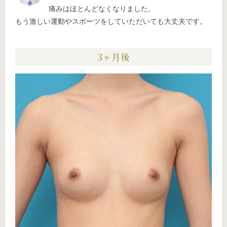
痛みはほとんどなくなりました。
もう激しい運動やスポーツをしていただいても大丈夫です。
3ヶ月後