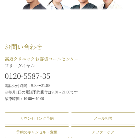
お問い合わせ
高須クリニックお客様コールセンター
フリーダイヤル
0120-5587-35
電話受付時間：9:00〜21:00
※毎月1日の電話予約受付は9:30～21:00です
診療時間：10:00〜19:00
カウンセリング予約
メール相談
予約のキャンセル・変更
アフターケア