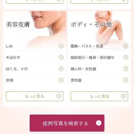
美容皮膚
ボディ・その他
もっと見る
もっと見る
症例写真を検索する