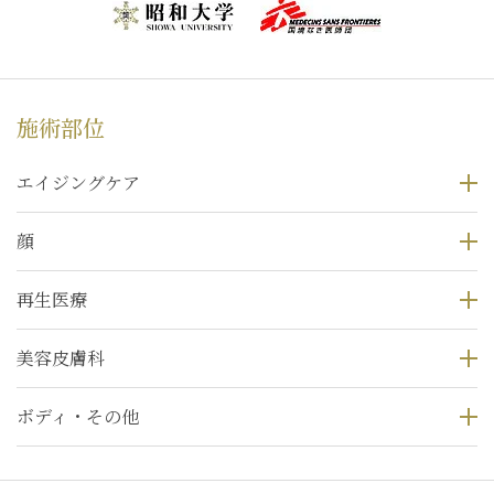
施術部位
エイジングケア
顔
再生医療
美容皮膚科
ボディ・その他