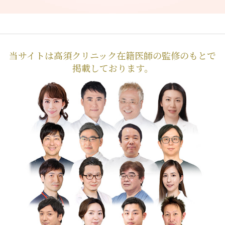
当サイトは高須クリニック在籍医師の監修のもとで
掲載しております。