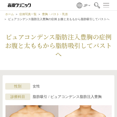
ホーム
症例写真一覧
豊胸・バスト・乳首
ピュアコンデンス脂肪注入豊胸の症例 お腹と太ももから脂肪吸引してバストへ
ピュアコンデンス脂肪注入豊胸の症例
お腹と太ももから脂肪吸引してバスト
へ
性別
女性
診療科目
脂肪吸引 / ピュアコンデンス脂肪注入豊胸