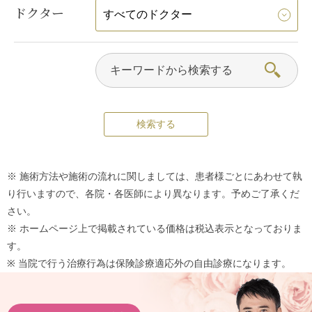
ドクター
※ 施術方法や施術の流れに関しましては、患者様ごとにあわせて執
り行いますので、各院・各医師により異なります。予めご了承くだ
さい。
※ ホームページ上で掲載されている価格は税込表示となっておりま
す。
※ 当院で行う治療行為は保険診療適応外の自由診療になります。