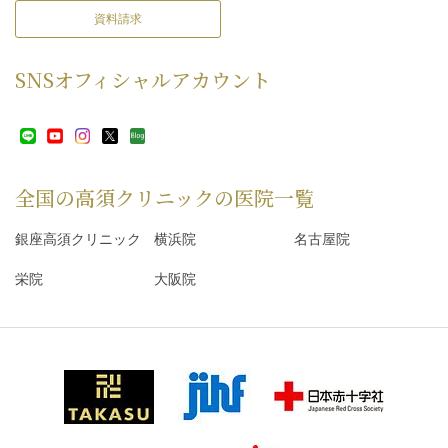
資料請求
SNS
オフィシャルアカウント
全国の高須クリニックの
医院一覧
銀座高須クリニック
横浜院
名古屋院
栄院
大阪院